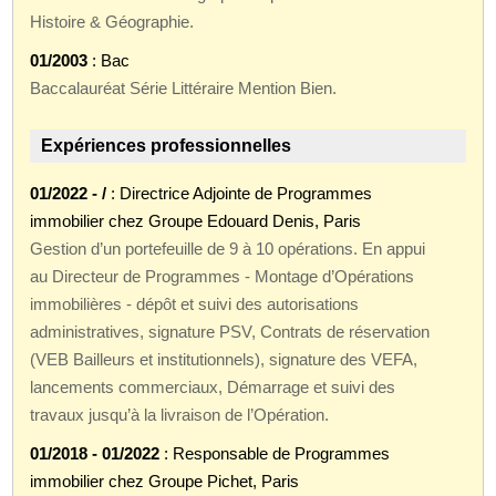
Histoire & Géographie.
01/2003
: Bac
Baccalauréat Série Littéraire Mention Bien.
Expériences professionnelles
01/2022 - /
: Directrice Adjointe de Programmes
immobilier chez Groupe Edouard Denis, Paris
Gestion d’un portefeuille de 9 à 10 opérations. En appui
au Directeur de Programmes - Montage d’Opérations
immobilières - dépôt et suivi des autorisations
administratives, signature PSV, Contrats de réservation
(VEB Bailleurs et institutionnels), signature des VEFA,
lancements commerciaux, Démarrage et suivi des
travaux jusqu’à la livraison de l’Opération.
01/2018 - 01/2022
: Responsable de Programmes
immobilier chez Groupe Pichet, Paris