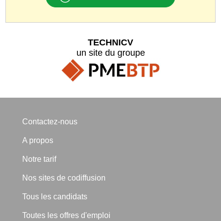
TECHNICV
un site du groupe
Contactez-nous
A propos
Notre tarif
Nos sites de codiffusion
Tous les candidats
Toutes les offres d'emploi