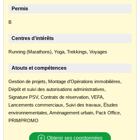
Permis
B
Centres d'intérêts
Running (Marathons), Yoga, Trekkings, Voyages
Atouts et compétences
Gestion de projets, Montage d’Opérations immobilières,
Dépôt et suivi des autorisations administratives,
Signature PSV, Contrats de réservation, VEFA,
Lancements commerciaux, Suivi des travaux, Études
environnementales, Aménagement urbain, Pack Office,
PRIMPROMO
Obtenir ses coordonnées