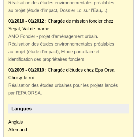
Réalisation des études environnementales préalables
au projet (étude d’impact, Dossier Loi sur l’Eau,...).
01/2010 - 01/2012
: Chargée de mission foncier chez
Segat, Val-de-marne
AMO Foncier - projet d’aménagement urbain.
Réalisation des études environnementales préalables
au projet (étude d’impact), Etude parcellaire et
identification des propriétaires fonciers.
01/2009 - 01/2010
: Chargée d’études chez Epa Orsa,
Choisy-le-roi
Réalisation des études urbaines pour les projets lancés
par l’EPA ORSA.
Langues
Anglais
Allemand