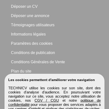
Déposer un CV
Déposer une annonce
Témoignages utilisateurs
Informations légales
Paramètres des cookies
Conditions de publication
Conditions Générales de Vente
Plan du site
Les cookies permettent d'améliorer votre navigation
TECHNICV utilise les cookies sur son site, dont des
cookies d'analyse d'audience. En poursuivant votre
navigation sur ce site, vous acceptez notre utilisation de
cookies, nos
CGV / CGU
et notre
politique de
confidentialité
pour vous proposer des services adaptés à
vos centres d'intérêt et réaliser des statistiques de visites.