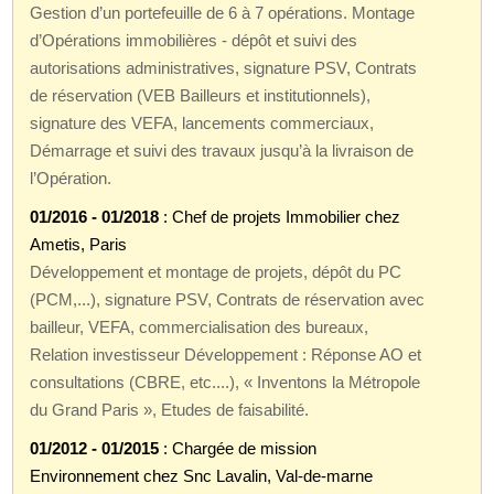
Gestion d’un portefeuille de 6 à 7 opérations. Montage
d’Opérations immobilières - dépôt et suivi des
autorisations administratives, signature PSV, Contrats
de réservation (VEB Bailleurs et institutionnels),
signature des VEFA, lancements commerciaux,
Démarrage et suivi des travaux jusqu’à la livraison de
l’Opération.
01/2016 - 01/2018
: Chef de projets Immobilier chez
Ametis, Paris
Développement et montage de projets, dépôt du PC
(PCM,...), signature PSV, Contrats de réservation avec
bailleur, VEFA, commercialisation des bureaux,
Relation investisseur Développement : Réponse AO et
consultations (CBRE, etc....), « Inventons la Métropole
du Grand Paris », Etudes de faisabilité.
01/2012 - 01/2015
: Chargée de mission
Environnement chez Snc Lavalin, Val-de-marne