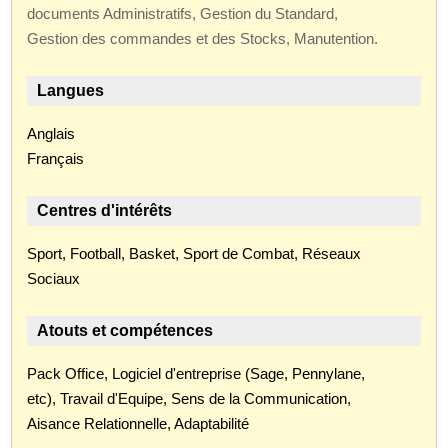
documents Administratifs, Gestion du Standard,
Gestion des commandes et des Stocks, Manutention.
Langues
Anglais
Français
Centres d'intérêts
Sport, Football, Basket, Sport de Combat, Réseaux
Sociaux
Atouts et compétences
Pack Office, Logiciel d'entreprise (Sage, Pennylane,
etc), Travail d'Equipe, Sens de la Communication,
Aisance Relationnelle, Adaptabilité