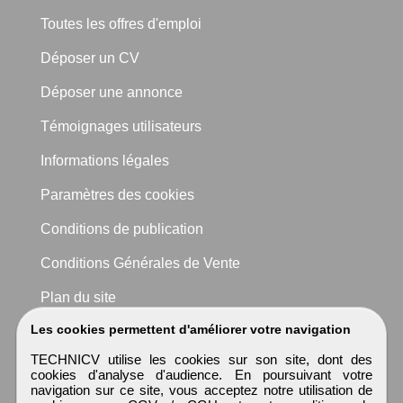
Toutes les offres d'emploi
Déposer un CV
Déposer une annonce
Témoignages utilisateurs
Informations légales
Paramètres des cookies
Conditions de publication
Conditions Générales de Vente
Plan du site
Les cookies permettent d'améliorer votre navigation
TECHNICV utilise les cookies sur son site, dont des
cookies d'analyse d'audience. En poursuivant votre
navigation sur ce site, vous acceptez notre utilisation de