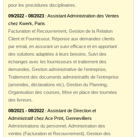
pour les procédures disciplinaires.
09/2022 - 08/2023
: Assistant Administration des Ventes
chez Kwerk, Paris
Facturation et Recouvrement, Gestion de la Relation
Client et Fournisseur, Réponse aux demandes clients
par email, en assurant un suivi efficace et en apportant
des solutions adaptées à leurs besoins, Suivi des
échanges avec les fournisseurs et traitement des
demandes, Gestion administrative de l'entreprise,
Traitement des documents administratifs de l'entreprise
(amendes, déclarations etc), Gestion du Planning,
Organisation des courses, Mise en place des tournées
des livreurs.
08/2021 - 08/2022
: Assistant de Direction et
Administratif chez Ace Print, Gennevilliers
Administrations du personnel, Administration des
ventes (Facturation et Recouvrement), Gestion des