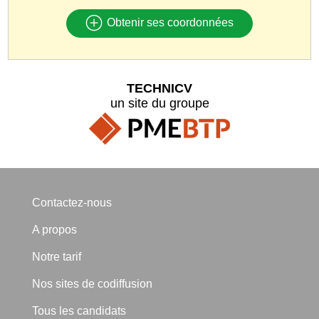
Obtenir ses coordonnées
TECHNICV
un site du groupe
Contactez-nous
A propos
Notre tarif
Nos sites de codiffusion
Tous les candidats