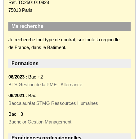
Réf. TC2501010829
75013 Paris
Ma recherche
Je recherche tout type de contrat, sur toute la région Ile
de France, dans le Batiment.
Formations
06/2023
: Bac +2
BTS Gestion de la PME - Alternance
06/2021
: Bac
Baccalauréat STMG Ressources Humaines
Bac +3
Bachelor Gestion Management
Expériences professionnelles