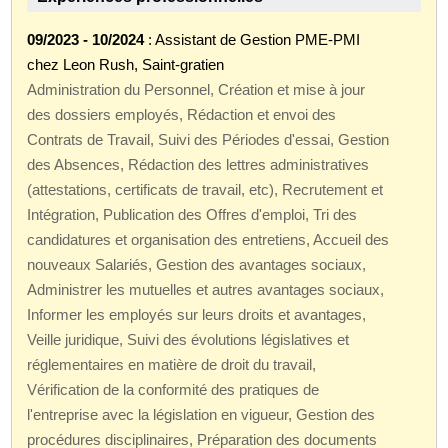
09/2023 - 10/2024
: Assistant de Gestion PME-PMI
chez Leon Rush, Saint-gratien
Administration du Personnel, Création et mise à jour
des dossiers employés, Rédaction et envoi des
Contrats de Travail, Suivi des Périodes d'essai, Gestion
des Absences, Rédaction des lettres administratives
(attestations, certificats de travail, etc), Recrutement et
Intégration, Publication des Offres d'emploi, Tri des
candidatures et organisation des entretiens, Accueil des
nouveaux Salariés, Gestion des avantages sociaux,
Administrer les mutuelles et autres avantages sociaux,
Informer les employés sur leurs droits et avantages,
Veille juridique, Suivi des évolutions législatives et
réglementaires en matière de droit du travail,
Vérification de la conformité des pratiques de
l'entreprise avec la législation en vigueur, Gestion des
procédures disciplinaires, Préparation des documents