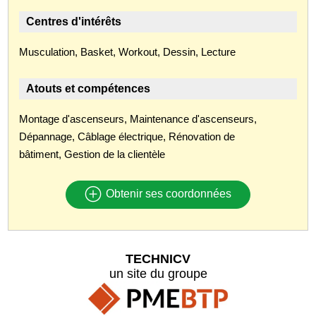
Centres d'intérêts
Musculation, Basket, Workout, Dessin, Lecture
Atouts et compétences
Montage d'ascenseurs, Maintenance d'ascenseurs,
Dépannage, Câblage électrique, Rénovation de
bâtiment, Gestion de la clientèle
Obtenir ses coordonnées
TECHNICV
un site du groupe