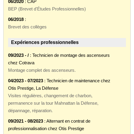
06/2020
: CAP
BEP (Brevet d'Études Professionnelles)
06/2018
:
Brevet des collèges
Expériences professionnelles
09/2023 - /
: Technicien de montage des ascenseurs
chez Cotrava
Montage complet des ascenseurs.
04/2023 - 07/2023
: Technicien de maintenance chez
Otis Prestige, La Défense
Visites régulières, changement de charbon,
permanence sur la tour Mahnattan la Défense,
dépannage, réparation.
09/2021 - 08/2023
: Alternant en contrat de
professionnalisation chez Otis Prestige