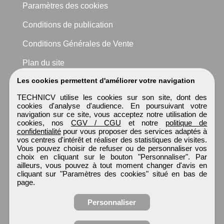
Paramètres des cookies
Conditions de publication
Conditions Générales de Vente
Plan du site
Les cookies permettent d'améliorer votre navigation
TECHNICV utilise les cookies sur son site, dont des
cookies d'analyse d'audience. En poursuivant votre
navigation sur ce site, vous acceptez notre utilisation de
cookies, nos
CGV / CGU
et notre
politique de
confidentialité
pour vous proposer des services adaptés à
vos centres d'intérêt et réaliser des statistiques de visites.
Vous pouvez choisir de refuser ou de personnaliser vos
choix en cliquant sur le bouton "Personnaliser". Par
ailleurs, vous pouvez à tout moment changer d'avis en
cliquant sur "Paramètres des cookies" situé en bas de
page.
Personnaliser