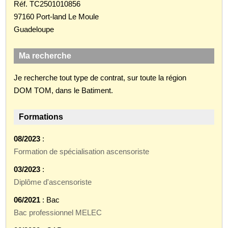
Réf. TC2501010856
97160 Port-land Le Moule
Guadeloupe
Ma recherche
Je recherche tout type de contrat, sur toute la région
DOM TOM, dans le Batiment.
Formations
08/2023
:
Formation de spécialisation ascensoriste
03/2023
:
Diplôme d'ascensoriste
06/2021
: Bac
Bac professionnel MELEC