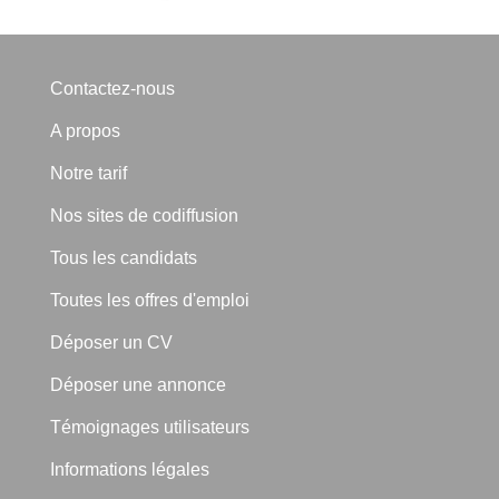
Contactez-nous
A propos
Notre tarif
Nos sites de codiffusion
Tous les candidats
Toutes les offres d'emploi
Déposer un CV
Déposer une annonce
Témoignages utilisateurs
Informations légales