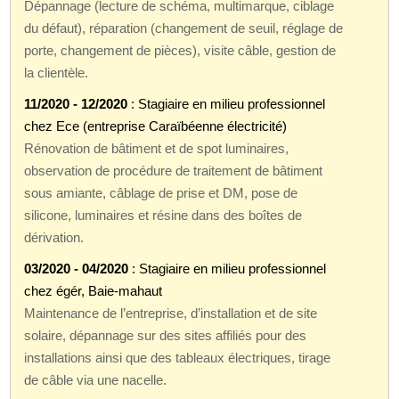
Dépannage (lecture de schéma, multimarque, ciblage
du défaut), réparation (changement de seuil, réglage de
porte, changement de pièces), visite câble, gestion de
la clientèle.
11/2020 - 12/2020
: Stagiaire en milieu professionnel
chez Ece (entreprise Caraïbéenne électricité)
Rénovation de bâtiment et de spot luminaires,
observation de procédure de traitement de bâtiment
sous amiante, câblage de prise et DM, pose de
silicone, luminaires et résine dans des boîtes de
dérivation.
03/2020 - 04/2020
: Stagiaire en milieu professionnel
chez égér, Baie-mahaut
Maintenance de l’entreprise, d’installation et de site
solaire, dépannage sur des sites affiliés pour des
installations ainsi que des tableaux électriques, tirage
de câble via une nacelle.