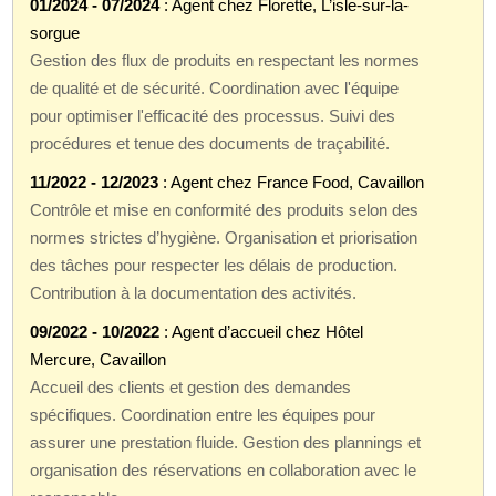
01/2024 - 07/2024
: Agent chez Florette, L’isle-sur-la-
sorgue
Gestion des flux de produits en respectant les normes
de qualité et de sécurité. Coordination avec l'équipe
pour optimiser l'efficacité des processus. Suivi des
procédures et tenue des documents de traçabilité.
11/2022 - 12/2023
: Agent chez France Food, Cavaillon
Contrôle et mise en conformité des produits selon des
normes strictes d’hygiène. Organisation et priorisation
des tâches pour respecter les délais de production.
Contribution à la documentation des activités.
09/2022 - 10/2022
: Agent d’accueil chez Hôtel
Mercure, Cavaillon
Accueil des clients et gestion des demandes
spécifiques. Coordination entre les équipes pour
assurer une prestation fluide. Gestion des plannings et
organisation des réservations en collaboration avec le