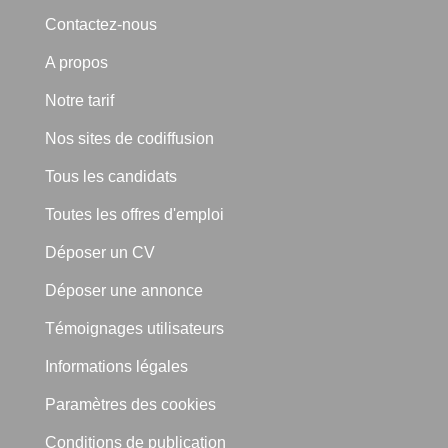
Contactez-nous
A propos
Notre tarif
Nos sites de codiffusion
Tous les candidats
Toutes les offres d'emploi
Déposer un CV
Déposer une annonce
Témoignages utilisateurs
Informations légales
Paramètres des cookies
Conditions de publication