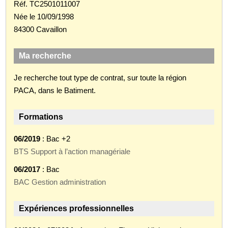
Réf. TC2501011007
Née le 10/09/1998
84300 Cavaillon
Ma recherche
Je recherche tout type de contrat, sur toute la région
PACA, dans le Batiment.
Formations
06/2019
: Bac +2
BTS Support à l’action managériale
06/2017
: Bac
BAC Gestion administration
Expériences professionnelles