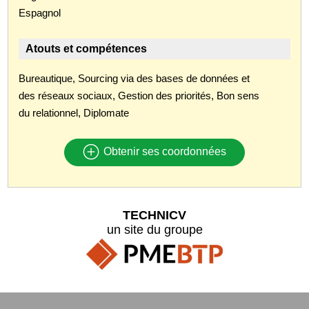
Espagnol
Atouts et compétences
Bureautique, Sourcing via des bases de données et
des réseaux sociaux, Gestion des priorités, Bon sens
du relationnel, Diplomate
Obtenir ses coordonnées
TECHNICV
un site du groupe