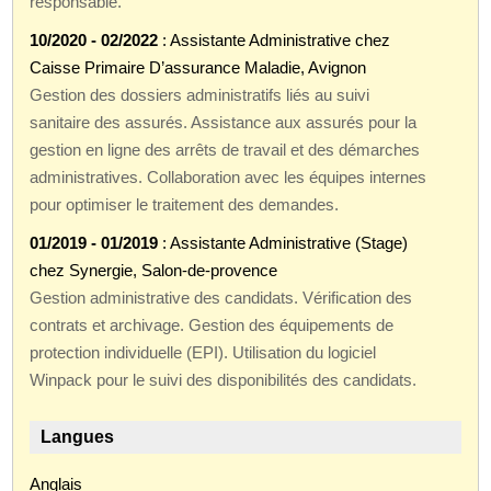
responsable.
10/2020 - 02/2022
: Assistante Administrative chez
Caisse Primaire D’assurance Maladie, Avignon
Gestion des dossiers administratifs liés au suivi
sanitaire des assurés. Assistance aux assurés pour la
gestion en ligne des arrêts de travail et des démarches
administratives. Collaboration avec les équipes internes
pour optimiser le traitement des demandes.
01/2019 - 01/2019
: Assistante Administrative (Stage)
chez Synergie, Salon-de-provence
Gestion administrative des candidats. Vérification des
contrats et archivage. Gestion des équipements de
protection individuelle (EPI). Utilisation du logiciel
Winpack pour le suivi des disponibilités des candidats.
Langues
Anglais