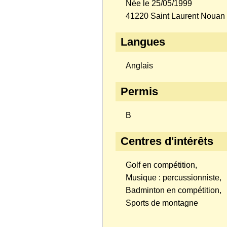
Née le 25/05/1999
41220 Saint Laurent Nouan
Langues
Anglais
Permis
B
Centres d'intérêts
Golf en compétition,
Musique : percussionniste,
Badminton en compétition,
Sports de montagne