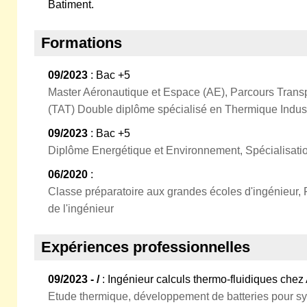
Batiment.
Formations
09/2023
: Bac +5
Master Aéronautique et Espace (AE), Parcours Transp
(TAT) Double diplôme spécialisé en Thermique Indust
09/2023
: Bac +5
Diplôme Energétique et Environnement, Spécialisation
06/2020
:
Classe préparatoire aux grandes écoles d'ingénieur, 
de l'ingénieur
Expériences professionnelles
09/2023 - /
: Ingénieur calculs thermo-fluidiques chez 
Etude thermique, développement de batteries pour s