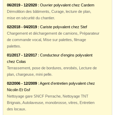
06/2019 - 12/2020
: Ouvrier polyvalent chez Cardem
Démolition des bâtiments, Curage, lecture de plan,
mise en sécurité du chantier.
02/2018 - 04/2019
: Cariste polyvalent chez Stef
Chargement et déchargement de camions, Préparateur
de commande vocal, Mise sur palettes, filmage
palettes.
01/2017 - 12/2017
: Conducteur d'engins polyvalent
chez Colas
Terrassement, pose de bordures, enrobés, Lecture de
plan, chargeuse, mini pelle.
02/2006 - 12/2009
: Agent d'entretien polyvalent chez
Nicolin Et Gsf
Nettoyage gare SNCF Perrache, Nettoyage TNT
Brignais, Autolaveuse, monobrosse, vitres, Entretien
des locaux.