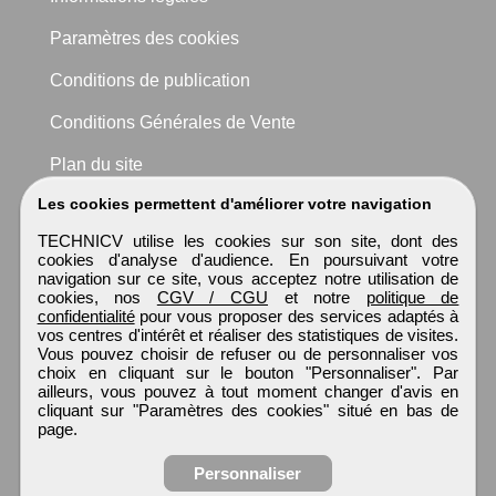
Paramètres des cookies
Conditions de publication
Conditions Générales de Vente
Plan du site
Les cookies permettent d'améliorer votre navigation
TECHNICV utilise les cookies sur son site, dont des
cookies d'analyse d'audience. En poursuivant votre
navigation sur ce site, vous acceptez notre utilisation de
cookies, nos
CGV / CGU
et notre
politique de
confidentialité
pour vous proposer des services adaptés à
vos centres d'intérêt et réaliser des statistiques de visites.
Vous pouvez choisir de refuser ou de personnaliser vos
choix en cliquant sur le bouton "Personnaliser". Par
ailleurs, vous pouvez à tout moment changer d'avis en
cliquant sur "Paramètres des cookies" situé en bas de
page.
Personnaliser