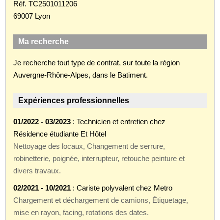
Réf. TC2501011206
69007 Lyon
Ma recherche
Je recherche tout type de contrat, sur toute la région
Auvergne-Rhône-Alpes, dans le Batiment.
Expériences professionnelles
01/2022 - 03/2023
: Technicien et entretien chez
Résidence étudiante Et Hôtel
Nettoyage des locaux, Changement de serrure,
robinetterie, poignée, interrupteur, retouche peinture et
divers travaux.
02/2021 - 10/2021
: Cariste polyvalent chez Metro
Chargement et déchargement de camions, Étiquetage,
mise en rayon, facing, rotations des dates.