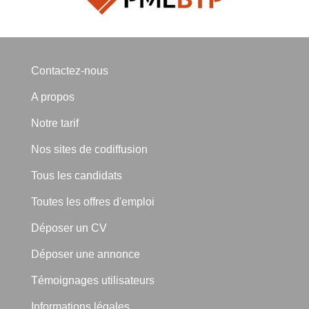
Contactez-nous
A propos
Notre tarif
Nos sites de codiffusion
Tous les candidats
Toutes les offres d'emploi
Déposer un CV
Déposer une annonce
Témoignages utilisateurs
Informations légales