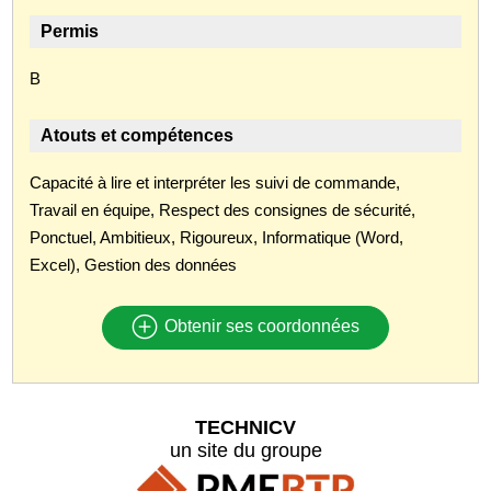
Permis
B
Atouts et compétences
Capacité à lire et interpréter les suivi de commande,
Travail en équipe, Respect des consignes de sécurité,
Ponctuel, Ambitieux, Rigoureux, Informatique (Word,
Excel), Gestion des données
Obtenir ses coordonnées
TECHNICV
un site du groupe