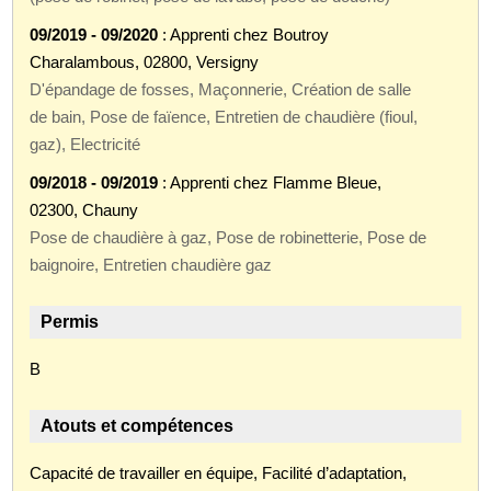
09/2019 - 09/2020
: Apprenti chez Boutroy
Charalambous, 02800, Versigny
D'épandage de fosses, Maçonnerie, Création de salle
de bain, Pose de faïence, Entretien de chaudière (fioul,
gaz), Electricité
09/2018 - 09/2019
: Apprenti chez Flamme Bleue,
02300, Chauny
Pose de chaudière à gaz, Pose de robinetterie, Pose de
baignoire, Entretien chaudière gaz
Permis
B
Atouts et compétences
Capacité de travailler en équipe, Facilité d’adaptation,