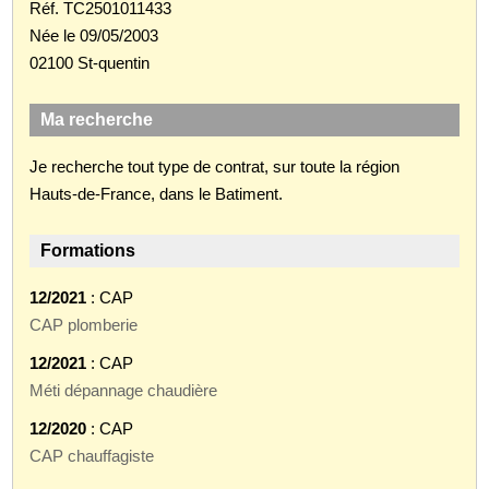
Réf. TC2501011433
Née le 09/05/2003
02100 St-quentin
Ma recherche
Je recherche tout type de contrat, sur toute la région
Hauts-de-France, dans le Batiment.
Formations
12/2021
: CAP
CAP plomberie
12/2021
: CAP
Méti dépannage chaudière
12/2020
: CAP
CAP chauffagiste