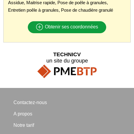
Assidue, Maitrise rapide, Pose de poêle à granules,
Entretien poêle à granules, Pose de chaudière granulé
Obtenir ses coordonnées
TECHNICV
un site du groupe
Contactez-nous
A propos
Notre tarif