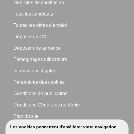
Nos sites de codiffusion
Tous les candidats
Toutes les offres d'emploi
Déposer un CV
Déposer une annonce
Témoignages utilisateurs
Informations légales
Paramètres des cookies
Conditions de publication
Conditions Générales de Vente
Plan du site
Les cookies permettent d'améliorer votre navigation