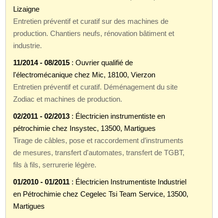
Lizaigne
Entretien préventif et curatif sur des machines de
production. Chantiers neufs, rénovation bâtiment et
industrie.
11/2014 - 08/2015
: Ouvrier qualifié de
l'électromécanique chez Mic, 18100, Vierzon
Entretien préventif et curatif. Déménagement du site
Zodiac et machines de production.
02/2011 - 02/2013
: Électricien instrumentiste en
pétrochimie chez Insystec, 13500, Martigues
Tirage de câbles, pose et raccordement d’instruments
de mesures, transfert d'automates, transfert de TGBT,
fils à fils, serrurerie légère.
01/2010 - 01/2011
: Électricien Instrumentiste Industriel
en Pétrochimie chez Cegelec Tsi Team Service, 13500,
Martigues