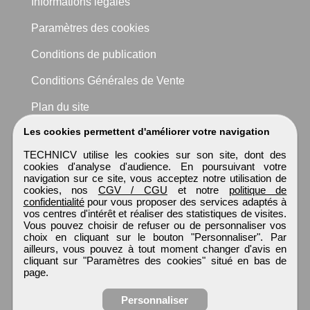
Informations légales
Paramètres des cookies
Conditions de publication
Conditions Générales de Vente
Plan du site
Les cookies permettent d'améliorer votre navigation
TECHNICV utilise les cookies sur son site, dont des
cookies d'analyse d'audience. En poursuivant votre
navigation sur ce site, vous acceptez notre utilisation de
cookies, nos
CGV / CGU
et notre
politique de
confidentialité
pour vous proposer des services adaptés à
vos centres d'intérêt et réaliser des statistiques de visites.
Vous pouvez choisir de refuser ou de personnaliser vos
choix en cliquant sur le bouton "Personnaliser". Par
ailleurs, vous pouvez à tout moment changer d'avis en
cliquant sur "Paramètres des cookies" situé en bas de
page.
Personnaliser