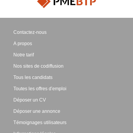
Contactez-nous
A propos
Notre tarif
Nos sites de codiffusion
Tous les candidats
Toutes les offres d'emploi
Déposer un CV
Déposer une annonce
Témoignages utilisateurs