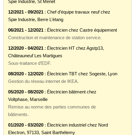
Spie Industrie, St Menet
12/2021 - 09/2021
: Chef d’équipe travaux neuf chez
Spie Industrie, Berre L’étang
06/2021 - 12/2021
: Électricien chez Castre équipement
Construction et maintenance de station service.
12/2020 - 04/2021
: Électricien HT chez Agstp13,
Châteauneuf Les Martigues
Sous-traitance d’EDF.
08/2020 - 12/2020
: Électricien TBT chez Sogeste, Lyon
Gestion du réseau internet de IKEA.
05/2020 - 08/2020
: Électricien bâtiment chez
Voltphase, Marseille
Remise au norme des parties communes de
bâtiments.
01/2020 - 03/2020
: Électricien industriel chez Nord
Electron, 97133, Saint Barthélemy