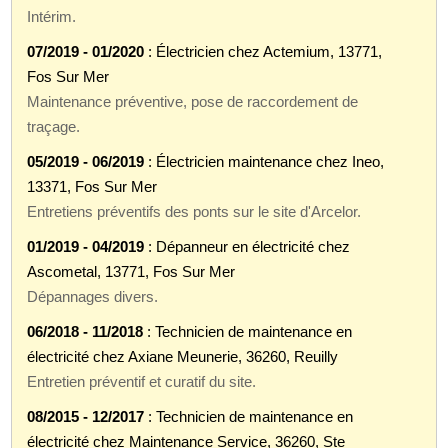
Intérim.
07/2019 - 01/2020
: Électricien chez Actemium, 13771,
Fos Sur Mer
Maintenance préventive, pose de raccordement de
traçage.
05/2019 - 06/2019
: Électricien maintenance chez Ineo,
13371, Fos Sur Mer
Entretiens préventifs des ponts sur le site d'Arcelor.
01/2019 - 04/2019
: Dépanneur en électricité chez
Ascometal, 13771, Fos Sur Mer
Dépannages divers.
06/2018 - 11/2018
: Technicien de maintenance en
électricité chez Axiane Meunerie, 36260, Reuilly
Entretien préventif et curatif du site.
08/2015 - 12/2017
: Technicien de maintenance en
électricité chez Maintenance Service, 36260, Ste