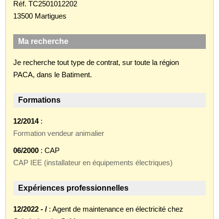
Réf. TC2501012202
13500 Martigues
Ma recherche
Je recherche tout type de contrat, sur toute la région
PACA, dans le Batiment.
Formations
12/2014
:
Formation vendeur animalier
06/2000
: CAP
CAP IEE (installateur en équipements électriques)
Expériences professionnelles
12/2022 - /
: Agent de maintenance en électricité chez