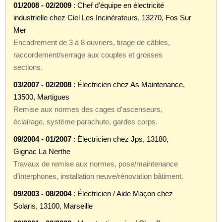
01/2008 - 02/2009
: Chef d'équipe en électricité
industrielle chez Ciel Les Incinérateurs, 13270, Fos Sur
Mer
Encadrement de 3 à 8 ouvriers, tirage de câbles,
raccordement/serrage aux couples et grosses
sections.
03/2007 - 02/2008
: Électricien chez As Maintenance,
13500, Martigues
Remise aux normes des cages d'ascenseurs,
éclairage, système parachute, gardes corps.
09/2004 - 01/2007
: Électricien chez Jps, 13180,
Gignac La Nerthe
Travaux de remise aux normes, pose/maintenance
d'interphones, installation neuve/rénovation bâtiment.
09/2003 - 08/2004
: Électricien / Aide Maçon chez
Solaris, 13100, Marseille