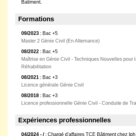
Batiment.
Formations
09/2023
: Bac +5
Master 2 Génie Civil (En Alternance)
08/2022
: Bac +5
Maîtrise en Génie Civil - Techniques Nouvelles pour l
Réhabilitation
08/2021
: Bac +3
Licence générale Génie Civil
08/2018
: Bac +3
Licence professionnelle Génie Civil - Conduite de Tr
Expériences professionnelles
04/2024 - /
: Chargé d'affaires TCE Bâtiment chez Iph 