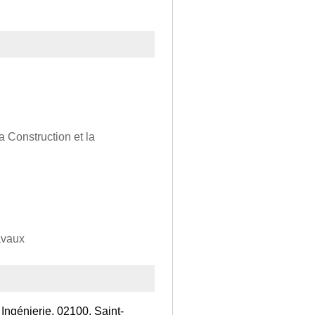
a Construction et la
avaux
Ingénierie, 02100, Saint-