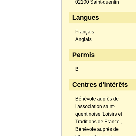
02100 Saint-quentin
Langues
Français
Anglais
Permis
B
Centres d'intérêts
Bénévole auprès de
l'association saint-
quentinoise 'Loisirs et
Traditions de France',
Bénévole auprès de