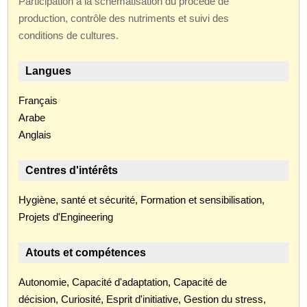
Participation à la schématisation du procédé de
production, contrôle des nutriments et suivi des
conditions de cultures.
Langues
Français
Arabe
Anglais
Centres d'intérêts
Hygiène, santé et sécurité, Formation et sensibilisation,
Projets d'Engineering
Atouts et compétences
Autonomie, Capacité d'adaptation, Capacité de
décision, Curiosité, Esprit d'initiative, Gestion du stress,