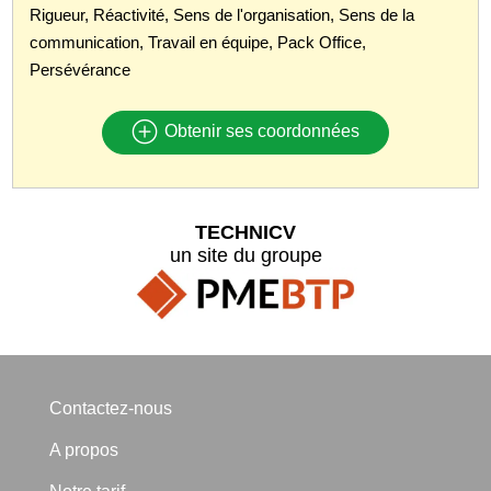
Rigueur, Réactivité, Sens de l'organisation, Sens de la
communication, Travail en équipe, Pack Office,
Persévérance
Obtenir ses coordonnées
TECHNICV
un site du groupe
Contactez-nous
A propos