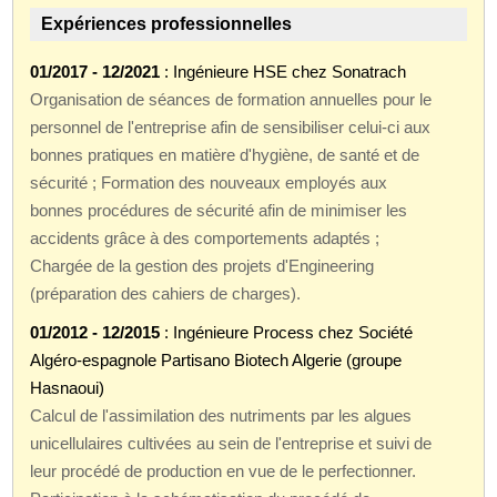
Expériences professionnelles
01/2017 - 12/2021
: Ingénieure HSE chez Sonatrach
Organisation de séances de formation annuelles pour le
personnel de l'entreprise afin de sensibiliser celui-ci aux
bonnes pratiques en matière d'hygiène, de santé et de
sécurité ; Formation des nouveaux employés aux
bonnes procédures de sécurité afin de minimiser les
accidents grâce à des comportements adaptés ;
Chargée de la gestion des projets d'Engineering
(préparation des cahiers de charges).
01/2012 - 12/2015
: Ingénieure Process chez Société
Algéro-espagnole Partisano Biotech Algerie (groupe
Hasnaoui)
Calcul de l'assimilation des nutriments par les algues
unicellulaires cultivées au sein de l'entreprise et suivi de
leur procédé de production en vue de le perfectionner.