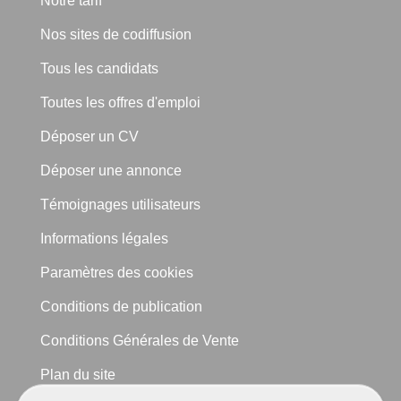
Notre tarif
Nos sites de codiffusion
Tous les candidats
Toutes les offres d'emploi
Déposer un CV
Déposer une annonce
Témoignages utilisateurs
Informations légales
Paramètres des cookies
Conditions de publication
Conditions Générales de Vente
Plan du site