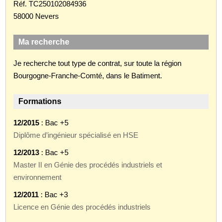
Réf. TC250102084936
58000 Nevers
Ma recherche
Je recherche tout type de contrat, sur toute la région
Bourgogne-Franche-Comté, dans le Batiment.
Formations
12/2015
: Bac +5
Diplôme d’ingénieur spécialisé en HSE
12/2013
: Bac +5
Master II en Génie des procédés industriels et
environnement
12/2011
: Bac +3
Licence en Génie des procédés industriels