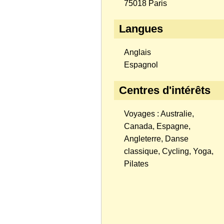
75018 Paris
Langues
Anglais
Espagnol
Centres d'intérêts
Voyages : Australie,
Canada, Espagne,
Angleterre, Danse
classique, Cycling, Yoga,
Pilates