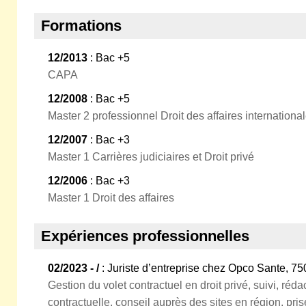
Formations
12/2013
: Bac +5
CAPA
12/2008
: Bac +5
Master 2 professionnel Droit des affaires internationa
12/2007
: Bac +3
Master 1 Carrières judiciaires et Droit privé
12/2006
: Bac +3
Master 1 Droit des affaires
Expériences professionnelles
02/2023 - /
: Juriste d’entreprise chez Opco Sante, 75
Gestion du volet contractuel en droit privé, suivi, réda
contractuelle, conseil auprès des sites en région, pri