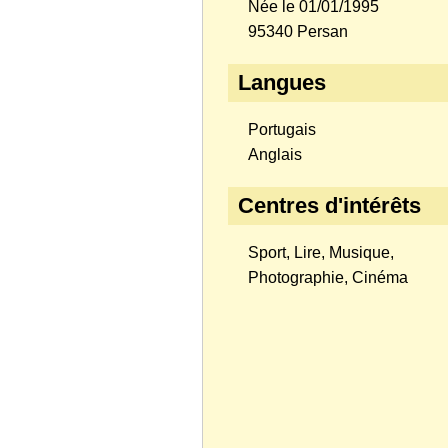
Née le 01/01/1995
95340 Persan
Langues
Portugais
Anglais
Centres d'intérêts
Sport, Lire, Musique,
Photographie, Cinéma