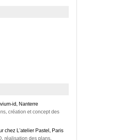
vium-id, Nanterre
ns, création et concept des
ur chez L'atelier Pastel, Paris
, réalisation des plans.