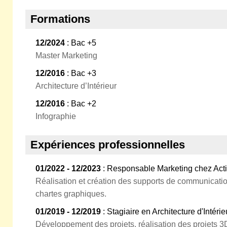
Formations
12/2024
: Bac +5
Master Marketing
12/2016
: Bac +3
Architecture d’Intérieur
12/2016
: Bac +2
Infographie
Expériences professionnelles
01/2022 - 12/2023
: Responsable Marketing chez Acti
Réalisation et création des supports de communicatio
chartes graphiques.
01/2019 - 12/2019
: Stagiaire en Architecture d'Intérie
Développement des projets, réalisation des projets 3D