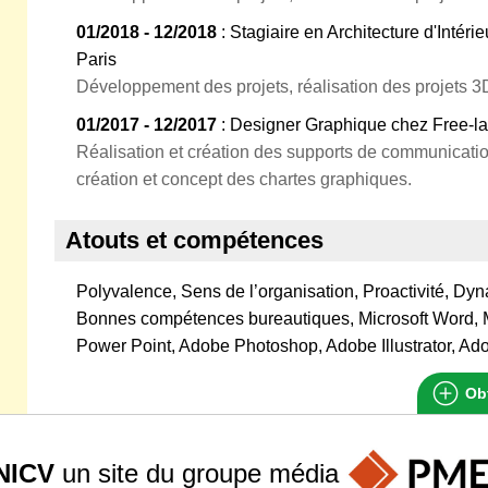
01/2018 - 12/2018
: Stagiaire en Architecture d'Intéri
Paris
Développement des projets, réalisation des projets 3D
01/2017 - 12/2017
: Designer Graphique chez Free-l
Réalisation et création des supports de communication (
création et concept des chartes graphiques.
Atouts et compétences
Polyvalence, Sens de l’organisation, Proactivité, Dyn
Bonnes compétences bureautiques, Microsoft Word, Mi
Power Point, Adobe Photoshop, Adobe Illustrator, Ad
Obt
NICV
un site du groupe
média