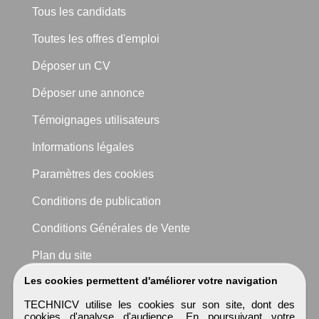
Tous les candidats
Toutes les offres d'emploi
Déposer un CV
Déposer une annonce
Témoignages utilisateurs
Informations légales
Paramètres des cookies
Conditions de publication
Conditions Générales de Vente
Plan du site
Les cookies permettent d'améliorer votre navigation
TECHNICV utilise les cookies sur son site, dont des
cookies d'analyse d'audience. En poursuivant votre