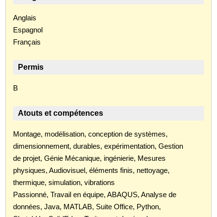
Anglais
Espagnol
Français
Permis
B
Atouts et compétences
Montage, modélisation, conception de systèmes,
dimensionnement, durables, expérimentation, Gestion
de projet, Génie Mécanique, ingénierie, Mesures
physiques, Audiovisuel, éléments finis, nettoyage,
thermique, simulation, vibrations
Passionné, Travail en équipe, ABAQUS, Analyse de
données, Java, MATLAB, Suite Office, Python,