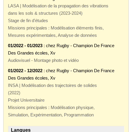
LASA | Modélisation de la propagation des vibrations
dans les sols & structures (2023-2024)
Stage de fin d'études
Missions principales : Modélisation éléments finis,
Mesures expérimentales, Analyse de données
01/2022 - 01/2023
: chez Rugby - Champion De France
Des Grandes écoles, Xv
Audiovisuel - Montage photo et vidéo
01/2022 - 12/2022
: chez Rugby - Champion De France
Des Grandes écoles, Xv
INSA | Modélisation des trajectoires de solides
(2022)
Projet Universitaire
Missions principales : Modélisation physique,
Simulation, Expérimentation, Programmation
Langues