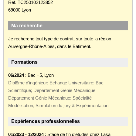
Réf. TC250102123852
69000 Lyon
Ma recherche
Je recherche tout type de contrat, sur toute la région
Auvergne-Rhône-Alpes, dans le Batiment.
Formations
06/2024
: Bac +5, Lyon
Diplôme d'ingénieur; Echange Universitaire; Bac
Scientifique; Département Génie Mécanique
Département Génie Mécanique; Spécialité
Modélisation, Simulation du jury & Expérimentation
Expériences professionnelles
01/2023 - 12/2024
: Stage de fin d'études chez Lasa