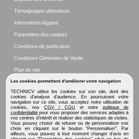
Témoignages utilisateurs
Informations légales
Paramètres des cookies
Conditions de publication
Conditions Générales de Vente
Plan du site
Les cookies permettent d'améliorer votre navigation
TECHNICV utilise les cookies sur son site, dont des
cookies d'analyse d'audience. En poursuivant votre
navigation sur ce site, vous acceptez notre utilisation de
cookies, nos
CGV / CGU
et notre
politique de
confidentialité
pour vous proposer des services adaptés à
vos centres d'intérêt et réaliser des statistiques de visites.
Vous pouvez choisir de refuser ou de personnaliser vos
choix en cliquant sur le bouton "Personnaliser". Par
ailleurs, vous pouvez à tout moment changer d'avis en
cliquant sur "Paramètres des cookies" situé en bas de