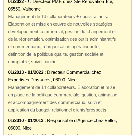
01/2022 - /
: Directeur PME chez Sté Rénovation Tce,
06560, Valbonne
Management de 13 collaborateurs + sous-traitants.
Élaboration et mise en œuvre de nouvelles stratégies,
développement commercial, gestion du changement et
de la réorientation, optimisation des outils administratifs
et commerciaux, réorganisation opérationnelle,
définition de la politique qualité, gestion sociale et
comptable, suivi financier.
01/2013 - 01/2022
: Directeur Commercial chez
Expertises D'assurés, 06000, Nice
Management de 14 collaborateurs. Élaboration et mise
en place de la politique commerciale, gestion, animation
et accompagnement des commerciaux, suivi et
application du budget, relationnel clients/prospects.
01/2010 - 01/2013
: Responsable d'Agence chez Belfor,
06000, Nice