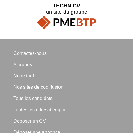
TECHNICV
un site du groupe
Contactez-nous
A propos
Notre tarif
Nos sites de codiffusion
Tous les candidats
Toutes les offres d'emploi
Déposer un CV
Déposer une annonce