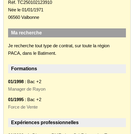
Réf. TC250102123910
Née le 01/01/1971
06560 Valbonne
Ma recherche
Je recherche tout type de contrat, sur toute la région
PACA, dans le Batiment.
Formations
01/1998
: Bac +2
Manager de Rayon
01/1995
: Bac +2
Force de Vente
Expériences professionnelles