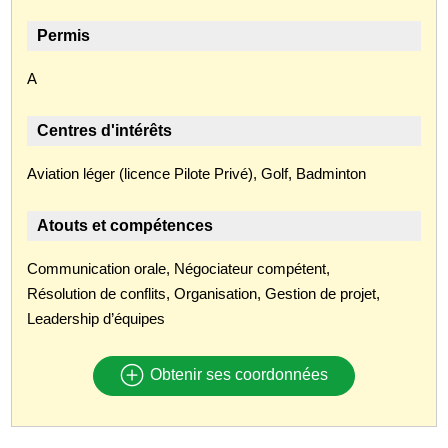
Permis
A
Centres d'intérêts
Aviation léger (licence Pilote Privé), Golf, Badminton
Atouts et compétences
Communication orale, Négociateur compétent,
Résolution de conflits, Organisation, Gestion de projet,
Leadership d’équipes
Obtenir ses coordonnées