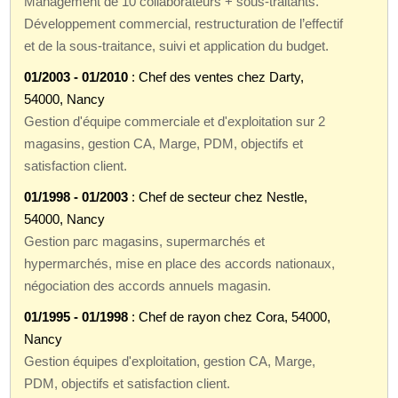
Management de 10 collaborateurs + sous-traitants.
Développement commercial, restructuration de l’effectif
et de la sous-traitance, suivi et application du budget.
01/2003 - 01/2010
: Chef des ventes chez Darty,
54000, Nancy
Gestion d'équipe commerciale et d'exploitation sur 2
magasins, gestion CA, Marge, PDM, objectifs et
satisfaction client.
01/1998 - 01/2003
: Chef de secteur chez Nestle,
54000, Nancy
Gestion parc magasins, supermarchés et
hypermarchés, mise en place des accords nationaux,
négociation des accords annuels magasin.
01/1995 - 01/1998
: Chef de rayon chez Cora, 54000,
Nancy
Gestion équipes d'exploitation, gestion CA, Marge,
PDM, objectifs et satisfaction client.