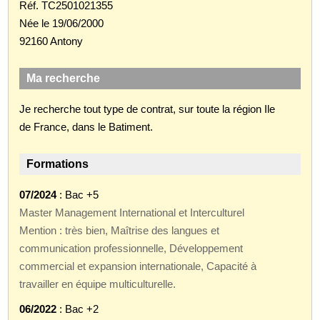
Réf. TC2501021355
Née le 19/06/2000
92160 Antony
Ma recherche
Je recherche tout type de contrat, sur toute la région Ile
de France, dans le Batiment.
Formations
07/2024
: Bac +5
Master Management International et Interculturel
Mention : très bien, Maîtrise des langues et
communication professionnelle, Développement
commercial et expansion internationale, Capacité à
travailler en équipe multiculturelle.
06/2022
: Bac +2