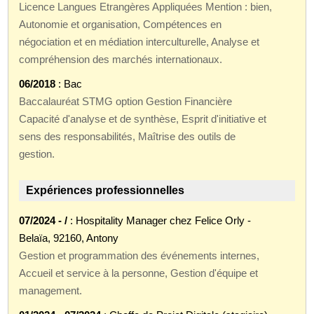
Licence Langues Etrangères Appliquées Mention : bien,
Autonomie et organisation, Compétences en
négociation et en médiation interculturelle, Analyse et
compréhension des marchés internationaux.
06/2018
: Bac
Baccalauréat STMG option Gestion Financière
Capacité d'analyse et de synthèse, Esprit d'initiative et
sens des responsabilités, Maîtrise des outils de
gestion.
Expériences professionnelles
07/2024 - /
: Hospitality Manager chez Felice Orly -
Belaïa, 92160, Antony
Gestion et programmation des événements internes,
Accueil et service à la personne, Gestion d'équipe et
management.