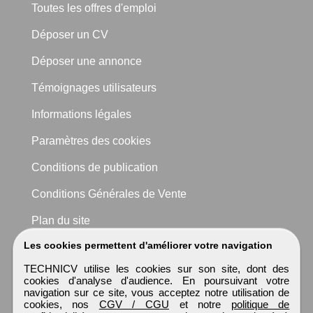
Toutes les offres d'emploi
Déposer un CV
Déposer une annonce
Témoignages utilisateurs
Informations légales
Paramètres des cookies
Conditions de publication
Conditions Générales de Vente
Plan du site
Les cookies permettent d'améliorer votre navigation
TECHNICV utilise les cookies sur son site, dont des
cookies d'analyse d'audience. En poursuivant votre
navigation sur ce site, vous acceptez notre utilisation de
cookies, nos
CGV / CGU
et notre
politique de