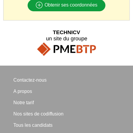
Obtenir ses coordonnées
TECHNICV
un site du groupe
Contactez-nous
A propos
Notre tarif
Nos sites de codiffusion
Tous les candidats