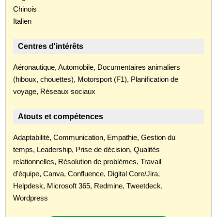
Chinois
Italien
Centres d'intérêts
Aéronautique, Automobile, Documentaires animaliers
(hiboux, chouettes), Motorsport (F1), Planification de
voyage, Réseaux sociaux
Atouts et compétences
Adaptabilité, Communication, Empathie, Gestion du
temps, Leadership, Prise de décision, Qualités
relationnelles, Résolution de problèmes, Travail
d'équipe, Canva, Confluence, Digital Core/Jira,
Helpdesk, Microsoft 365, Redmine, Tweetdeck,
Wordpress