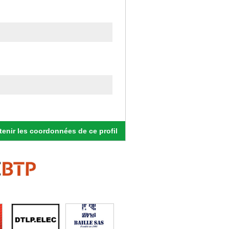
enir les coordonnées de ce profil