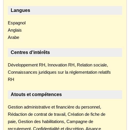
Langues
Espagnol
Anglais
Arabe
Centres d'intérêts
Développement RH, Innovation RH, Relation sociale,
Connaissances juridiques sur la réglementation relatifs
RH
Atouts et compétences
Gestion administrative et financière du personnel,
Rédaction de contrat de travail, Création de fiche de
paie, Gestion des habilitations, Campagne de
recrutement, Confidentialité et discrétion, Aisance