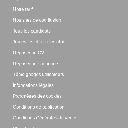
Notre tarif
Nos sites de codiffusion
Tous les candidats
Toutes les offres d'emploi
Déposer un CV
Déposer une annonce
Témoignages utilisateurs
Informations légales
Paramètres des cookies
Conditions de publication
Conditions Générales de Vente