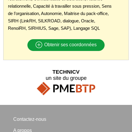
relationnelle, Capacité à travailler sous pression, Sens
de l’organisation, Autonomie, Maitrise du pack-office,
SIRH (LinkRH, SILKROAD, dialogue, Oracle,
RenoiRH, SIRHIUS, Sage, SAP), Langage SQL
Obtenir ses coordonnées
TECHNICV
un site du groupe
Contactez-nous
A propos