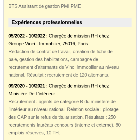
BTS Assistant de gestion PMI PME
Expériences professionnelles
05/2022 - 10/2022
: Chargée de mission RH chez
Groupe Vinci - Immobilier, 75016, Paris
Rédaction de contrat de travail, création de fiche de
paie, gestion des habilitations, campagne de
recrutement d'alternants de Vinci Immobilier au niveau
national. Résultat : recrutement de 120 alternants.
09/2020 - 10/2021
: Chargée de mission RH chez
Ministère De L’intérieur
Recrutement : agents de catégorie B du ministère de
l'intérieur au niveau national. Relation sociale : pilotage
des CAP sur le refus de titularisation. Résultats : 250
recrutements lauréats concours (interne et externe), 80
emplois réservés, 10 TH.