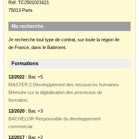
Réf. TC2501021621
75013 Paris
Ma recherche
Je recherche tout type de contrat, sur toute la région Ile
de France, dans le Batiment.
Formations
12/2022
: Bac +5
MASTER 2 Développement des ressources humaines
Mémoire sur la digitalisation des processus de
formation.
12/2020
: Bac +3
BACHELOR Responsable du développement
commercial
12/2017
: Bac +2