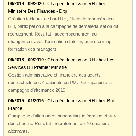
09/2019 - 09/2020
: Chargée de mission RH chez
Ministère Des Finances - Ditp
Création tableaux de bord RH, étude de rémunération
RH, participation à la campagne de dématérialisation du
recrutement. Résultat : accompagnement au
changement avec l’animation d’atelier, brainstorming,
formation des managers.
09/2018 - 09/2019
: Chargée de mission RH chez Les
Services Du Premier Ministre
Gestion administrative et financière des agents
contractuels des 4 cabinets du PM. Participation à la
campagne d’alternance 2019.
06/2015 - 01/2016
: Chargée de mission RH chez Bpi
France
Campagne d’alternance, onboarding, intégration et suivi
des effectifs. Résultat : recrutement de 70 dossiers
alternants.