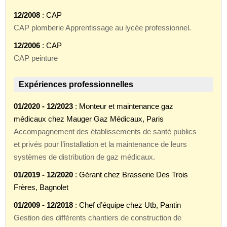
12/2008
: CAP
CAP plomberie Apprentissage au lycée professionnel.
12/2006
: CAP
CAP peinture
Expériences professionnelles
01/2020 - 12/2023
: Monteur et maintenance gaz
médicaux chez Mauger Gaz Médicaux, Paris
Accompagnement des établissements de santé publics
et privés pour l’installation et la maintenance de leurs
systèmes de distribution de gaz médicaux.
01/2019 - 12/2020
: Gérant chez Brasserie Des Trois
Frères, Bagnolet
01/2009 - 12/2018
: Chef d’équipe chez Utb, Pantin
Gestion des différents chantiers de construction de