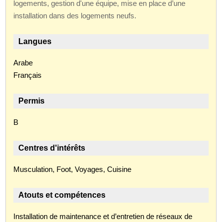
logements, gestion d'une équipe, mise en place d’une
installation dans des logements neufs.
Langues
Arabe
Français
Permis
B
Centres d'intérêts
Musculation, Foot, Voyages, Cuisine
Atouts et compétences
Installation de maintenance et d’entretien de réseaux de