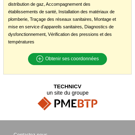
distribution de gaz, Accompagnement des
établissements de santé, Installation des matériaux de
plomberie, Traçage des réseaux sanitaires, Montage et
mise en service d'appareils sanitaires, Diagnostics de
dysfonctionnement, Vérification des pressions et des
températures
Obtenir ses coordonnées
TECHNICV
un site du groupe
Contactez-nous