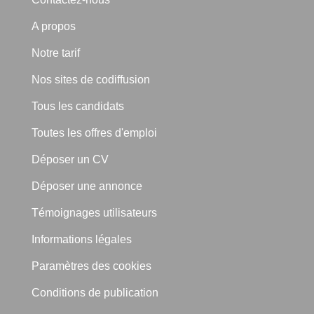
A propos
Notre tarif
Nos sites de codiffusion
Tous les candidats
Toutes les offres d'emploi
Déposer un CV
Déposer une annonce
Témoignages utilisateurs
Informations légales
Paramètres des cookies
Conditions de publication