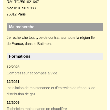
Réf. TC2501021647
Née le 01/01/1988
75012 Paris
Ma recherche
Je recherche tout type de contrat, sur toute la région Ile
de France, dans le Batiment.
Formations
12/2023
:
Compresseur et pompes à vide
12/2021
:
Installation de maintenance et d’entretien de réseaux de
distribution de gaz
12/2009
:
Technicien maintenance de chaudière