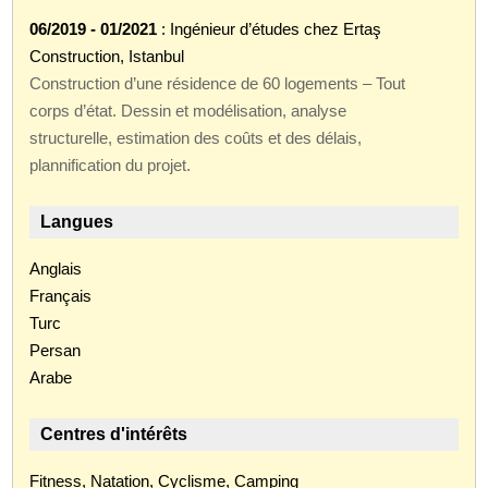
06/2019 - 01/2021
: Ingénieur d’études chez Ertaş
Construction, Istanbul
Construction d’une résidence de 60 logements – Tout
corps d’état. Dessin et modélisation, analyse
structurelle, estimation des coûts et des délais,
plannification du projet.
Langues
Anglais
Français
Turc
Persan
Arabe
Centres d'intérêts
Fitness, Natation, Cyclisme, Camping