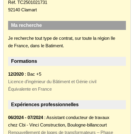
Réf. TC2501021731
92140 Clamart
Ma recherche
Je recherche tout type de contrat, sur toute la région Ile
de France, dans le Batiment.
Formations
12/2020
: Bac +5
Licence d’ingénieur du Bâtiment et Génie civil
Équivalente en France
Expériences professionnelles
06/2024 - 07/2024
: Assistant conducteur de travaux
chez Cbi - Vinci Construction, Boulogne-billancourt
Renouvellement de loges de transformateurs – Phase