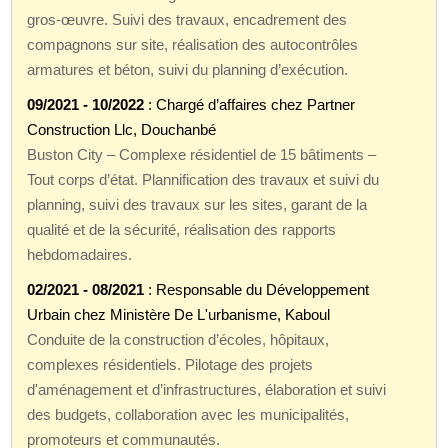
gros-œuvre. Suivi des travaux, encadrement des
compagnons sur site, réalisation des autocontrôles
armatures et béton, suivi du planning d’exécution.
09/2021 - 10/2022
: Chargé d’affaires chez Partner
Construction Llc, Douchanbé
Buston City – Complexe résidentiel de 15 bâtiments –
Tout corps d’état. Plannification des travaux et suivi du
planning, suivi des travaux sur les sites, garant de la
qualité et de la sécurité, réalisation des rapports
hebdomadaires.
02/2021 - 08/2021
: Responsable du Développement
Urbain chez Ministère De L'urbanisme, Kaboul
Conduite de la construction d’écoles, hôpitaux,
complexes résidentiels. Pilotage des projets
d'aménagement et d’infrastructures, élaboration et suivi
des budgets, collaboration avec les municipalités,
promoteurs et communautés.