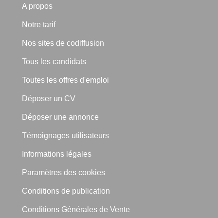
A propos
Notre tarif
Nos sites de codiffusion
Tous les candidats
Toutes les offres d'emploi
Déposer un CV
Déposer une annonce
Témoignages utilisateurs
Informations légales
Paramètres des cookies
Conditions de publication
Conditions Générales de Vente