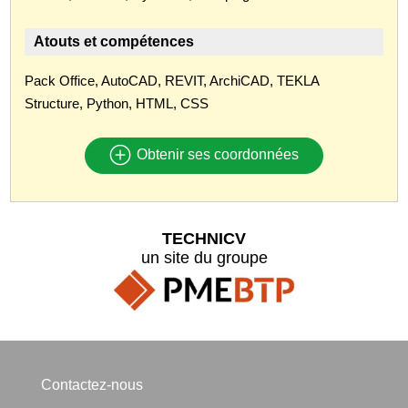
Atouts et compétences
Pack Office, AutoCAD, REVIT, ArchiCAD, TEKLA
Structure, Python, HTML, CSS
Obtenir ses coordonnées
TECHNICV
un site du groupe
Contactez-nous