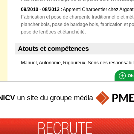
09/2010 - 08/2012
: Apprenti Charpentier chez Argoat
Fabrication et pose de charpente traditionnelle et méta
plancher bois, pose de bardage bois, fabrication et p
pose de fenêtres et étanchéité.
Atouts et compétences
Manuel, Autonome, Rigoureux, Sens des responsabil
Obt
NICV
un site du groupe
média