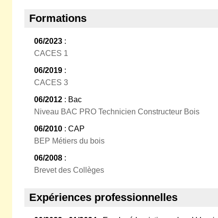
Formations
06/2023
:
CACES 1
06/2019
:
CACES 3
06/2012
: Bac
Niveau BAC PRO Technicien Constructeur Bois
06/2010
: CAP
BEP Métiers du bois
06/2008
:
Brevet des Collèges
Expériences professionnelles