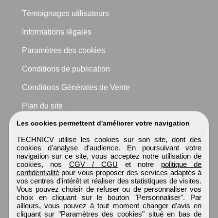
Témoignages utilisateurs
Informations légales
Paramètres des cookies
Conditions de publication
Conditions Générales de Vente
Plan du site
Les cookies permettent d'améliorer votre navigation
TECHNICV utilise les cookies sur son site, dont des
cookies d'analyse d'audience. En poursuivant votre
navigation sur ce site, vous acceptez notre utilisation de
cookies, nos
CGV / CGU
et notre
politique de
confidentialité
pour vous proposer des services adaptés à
vos centres d'intérêt et réaliser des statistiques de visites.
Vous pouvez choisir de refuser ou de personnaliser vos
choix en cliquant sur le bouton "Personnaliser". Par
ailleurs, vous pouvez à tout moment changer d'avis en
cliquant sur "Paramètres des cookies" situé en bas de