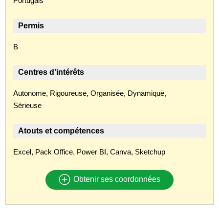
Portugais
Permis
B
Centres d'intérêts
Autonome, Rigoureuse, Organisée, Dynamique,
Sérieuse
Atouts et compétences
Excel, Pack Office, Power BI, Canva, Sketchup
Obtenir ses coordonnées