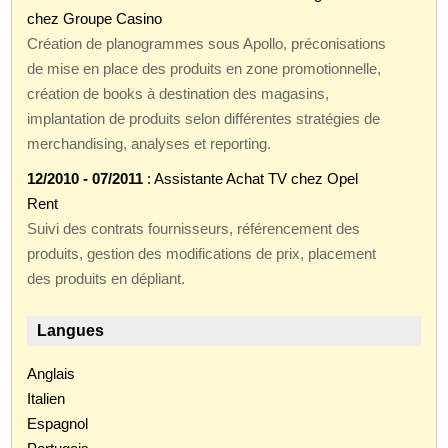
chez Groupe Casino
Création de planogrammes sous Apollo, préconisations
de mise en place des produits en zone promotionnelle,
création de books à destination des magasins,
implantation de produits selon différentes stratégies de
merchandising, analyses et reporting.
12/2010 - 07/2011
: Assistante Achat TV chez Opel
Rent
Suivi des contrats fournisseurs, référencement des
produits, gestion des modifications de prix, placement
des produits en dépliant.
Langues
Anglais
Italien
Espagnol