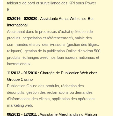
tableaux de bord et surveillance des KPI sous Power
BI.
02/2016 - 02/2020
: Assistante Achat Web chez But
International
Assistanat dans le processus d'achat (sélection de
produits, négociation et référencement), saisie des
commandes et suivi des livraisons (gestion des litiges,
reliquats), gestion de la publication Online d'environ 500
produits, échanges avec nos fournisseurs nationaux et
internationaux.
11/2012 - 01/2016
: Chargée de Publication Web chez
Groupe Casino
Publication Online des produits, rédaction des
descriptifs, gestion des réclamations ou demandes
d'informations des clients, application des opérations
marketing web.
08/2011 - 12/2011
: Assistante Merchandising Maison