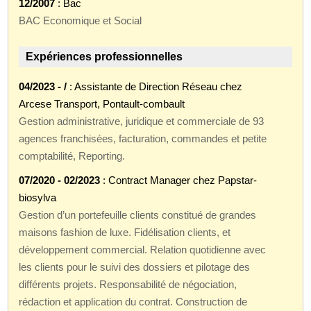
12/2007
: Bac
BAC Economique et Social
Expériences professionnelles
04/2023 - /
: Assistante de Direction Réseau chez
Arcese Transport, Pontault-combault
Gestion administrative, juridique et commerciale de 93
agences franchisées, facturation, commandes et petite
comptabilité, Reporting.
07/2020 - 02/2023
: Contract Manager chez Papstar-
biosylva
Gestion d’un portefeuille clients constitué de grandes
maisons fashion de luxe. Fidélisation clients, et
développement commercial. Relation quotidienne avec
les clients pour le suivi des dossiers et pilotage des
différents projets. Responsabilité de négociation,
rédaction et application du contrat. Construction de