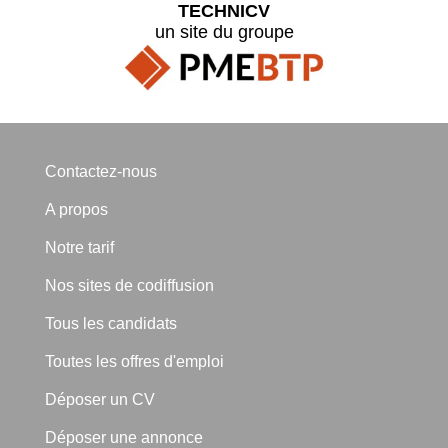
TECHNICV
un site du groupe
Contactez-nous
A propos
Notre tarif
Nos sites de codiffusion
Tous les candidats
Toutes les offres d'emploi
Déposer un CV
Déposer une annonce