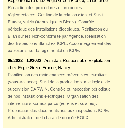
Réglementaire chez Engie Green France, La Défense
Rédaction des procédures et protocoles
réglementaires. Gestion de la relation client et Suivi.
Etudes, suivis (Acoustique et Biodiv). Contrôle
périodique des installations électriques. Réalisation du
Bilan sur les Non-conformité par Agence. Réalisation
des Inspections Blanches ICPE. Accompagnement des
exploitants sur la réglementation ICPE.
05/2022 - 10/2022
: Assistant Responsable Exploitation
chez Engie Green France, Nancy
Planification des maintenances préventives, curatives
(sous-traitance). Suivi de la production sur le logiciel de
supervision DARWIN. Contrôle et inspection périodique
de nos installations électriques. Organisation des
interventions sur nos parcs (éoliens et solaires).
Préparation des documents liés aux inspections ICPE.
Administrateur de la base de donnée EOfIX.