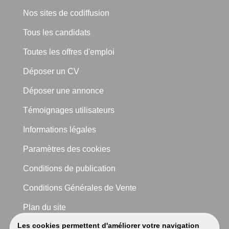
Nos sites de codiffusion
Tous les candidats
Toutes les offres d'emploi
Déposer un CV
Déposer une annonce
Témoignages utilisateurs
Informations légales
Paramètres des cookies
Conditions de publication
Conditions Générales de Vente
Plan du site
Les cookies permettent d'améliorer votre navigation