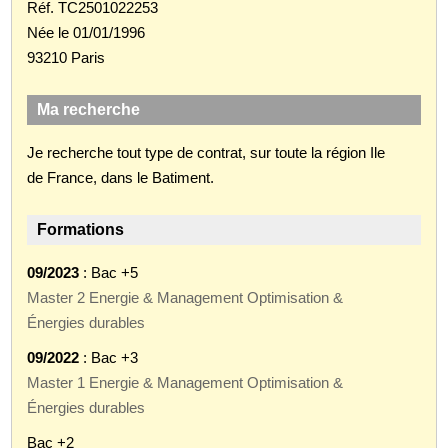
Réf. TC2501022253
Née le 01/01/1996
93210 Paris
Ma recherche
Je recherche tout type de contrat, sur toute la région Ile
de France, dans le Batiment.
Formations
09/2023
: Bac +5
Master 2 Energie & Management Optimisation &
Énergies durables
09/2022
: Bac +3
Master 1 Energie & Management Optimisation &
Énergies durables
Bac +2