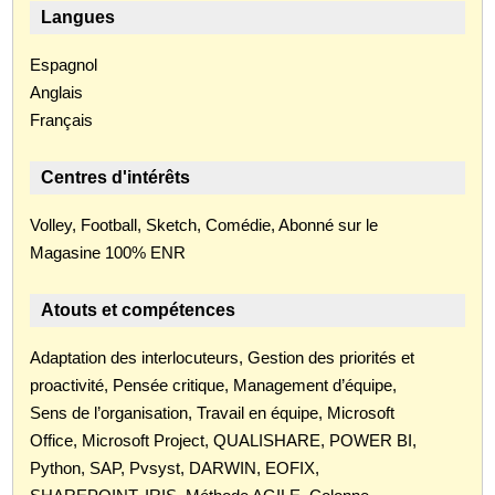
Langues
Espagnol
Anglais
Français
Centres d'intérêts
Volley, Football, Sketch, Comédie, Abonné sur le
Magasine 100% ENR
Atouts et compétences
Adaptation des interlocuteurs, Gestion des priorités et
proactivité, Pensée critique, Management d’équipe,
Sens de l’organisation, Travail en équipe, Microsoft
Office, Microsoft Project, QUALISHARE, POWER BI,
Python, SAP, Pvsyst, DARWIN, EOFIX,