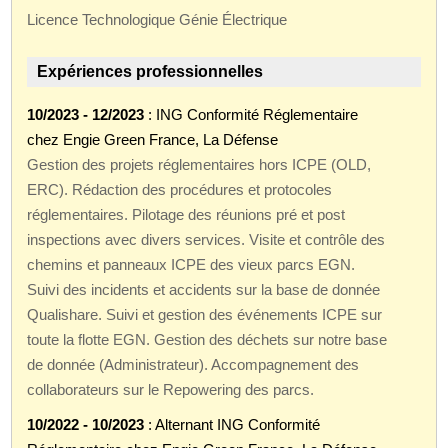
Licence Technologique Génie Électrique
Expériences professionnelles
10/2023 - 12/2023
: ING Conformité Réglementaire
chez Engie Green France, La Défense
Gestion des projets réglementaires hors ICPE (OLD,
ERC). Rédaction des procédures et protocoles
réglementaires. Pilotage des réunions pré et post
inspections avec divers services. Visite et contrôle des
chemins et panneaux ICPE des vieux parcs EGN.
Suivi des incidents et accidents sur la base de donnée
Qualishare. Suivi et gestion des événements ICPE sur
toute la flotte EGN. Gestion des déchets sur notre base
de donnée (Administrateur). Accompagnement des
collaborateurs sur le Repowering des parcs.
10/2022 - 10/2023
: Alternant ING Conformité