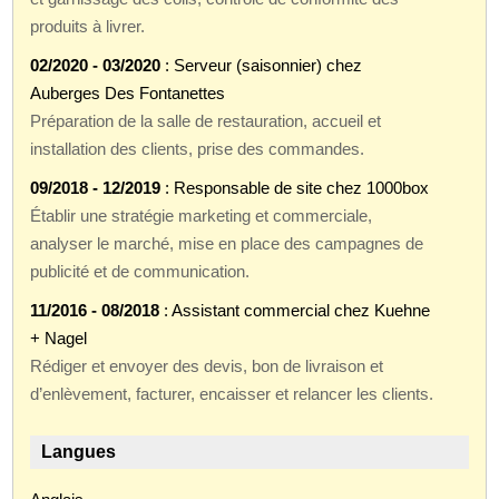
produits à livrer.
02/2020 - 03/2020
: Serveur (saisonnier) chez
Auberges Des Fontanettes
Préparation de la salle de restauration, accueil et
installation des clients, prise des commandes.
09/2018 - 12/2019
: Responsable de site chez 1000box
Établir une stratégie marketing et commerciale,
analyser le marché, mise en place des campagnes de
publicité et de communication.
11/2016 - 08/2018
: Assistant commercial chez Kuehne
+ Nagel
Rédiger et envoyer des devis, bon de livraison et
d’enlèvement, facturer, encaisser et relancer les clients.
Langues