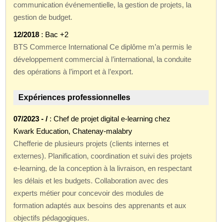
communication événementielle, la gestion de projets, la
gestion de budget.
12/2018
: Bac +2
BTS Commerce International Ce diplôme m’a permis le
développement commercial à l’international, la conduite
des opérations à l’import et à l’export.
Expériences professionnelles
07/2023 - /
: Chef de projet digital e-learning chez
Kwark Education, Chatenay-malabry
Chefferie de plusieurs projets (clients internes et
externes). Planification, coordination et suivi des projets
e-learning, de la conception à la livraison, en respectant
les délais et les budgets. Collaboration avec des
experts métier pour concevoir des modules de
formation adaptés aux besoins des apprenants et aux
objectifs pédagogiques.