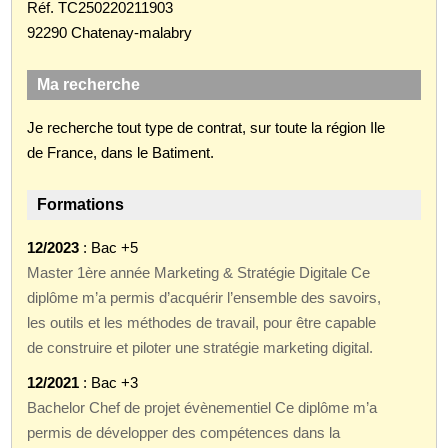
Réf. TC250220211903
92290 Chatenay-malabry
Ma recherche
Je recherche tout type de contrat, sur toute la région Ile
de France, dans le Batiment.
Formations
12/2023
: Bac +5
Master 1ère année Marketing & Stratégie Digitale Ce
diplôme m’a permis d’acquérir l’ensemble des savoirs,
les outils et les méthodes de travail, pour être capable
de construire et piloter une stratégie marketing digital.
12/2021
: Bac +3
Bachelor Chef de projet évènementiel Ce diplôme m’a
permis de développer des compétences dans la