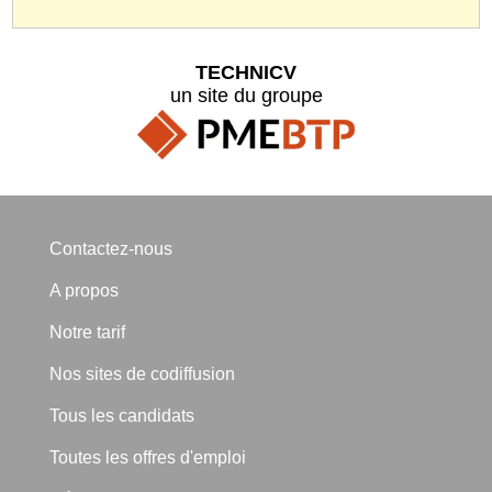
TECHNICV
un site du groupe
Contactez-nous
A propos
Notre tarif
Nos sites de codiffusion
Tous les candidats
Toutes les offres d'emploi