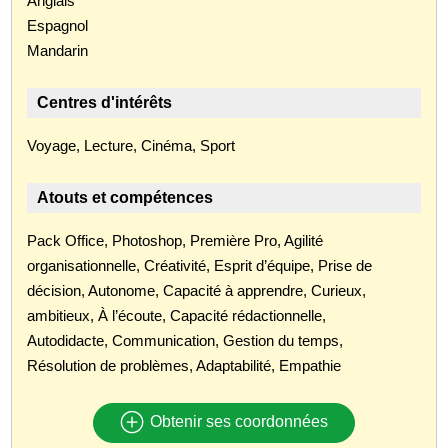
Anglais
Espagnol
Mandarin
Centres d'intérêts
Voyage, Lecture, Cinéma, Sport
Atouts et compétences
Pack Office, Photoshop, Première Pro, Agilité
organisationnelle, Créativité, Esprit d’équipe, Prise de
décision, Autonome, Capacité à apprendre, Curieux,
ambitieux, À l’écoute, Capacité rédactionnelle,
Autodidacte, Communication, Gestion du temps,
Résolution de problèmes, Adaptabilité, Empathie
Obtenir ses coordonnées