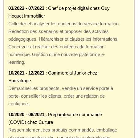
03/2022 - 07/2023
: Chef de projet digital chez Guy
Hoquet Immobilier
Collecter et analyser les contenus du service formation.
Rédaction des scénarios et proposer des activités
pédagogiques. Hiérarchiser et classer les informations.
Concevoir et réaliser des contenus de formation
numérique. Gestion d’une nouvelle plateforme e-
learning.
10/2021 - 12/2021
: Commercial Junior chez
Sodivitrage
Démarcher les prospects, vendre un service porte à
porte, conseiller les clients, créer une relation de
confiance.
10/2020 - 06/2021
: Préparateur de commande
(COVID) chez Cultura
Rassemblement des produits commandés, emballage
et garnissage des colis, contrôle de conformité des