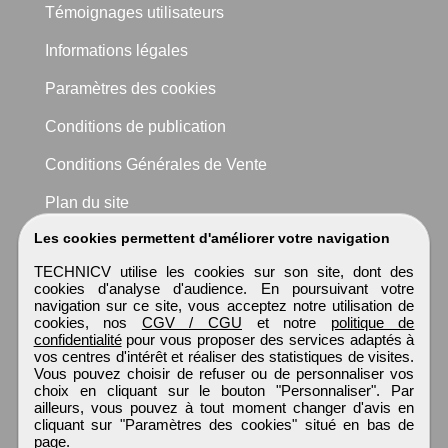
Témoignages utilisateurs
Informations légales
Paramètres des cookies
Conditions de publication
Conditions Générales de Vente
Plan du site
Les cookies permettent d'améliorer votre navigation
TECHNICV utilise les cookies sur son site, dont des
cookies d'analyse d'audience. En poursuivant votre
navigation sur ce site, vous acceptez notre utilisation de
cookies, nos
CGV / CGU
et notre
politique de
confidentialité
pour vous proposer des services adaptés à
vos centres d'intérêt et réaliser des statistiques de visites.
Vous pouvez choisir de refuser ou de personnaliser vos
choix en cliquant sur le bouton "Personnaliser". Par
ailleurs, vous pouvez à tout moment changer d'avis en
cliquant sur "Paramètres des cookies" situé en bas de
page.