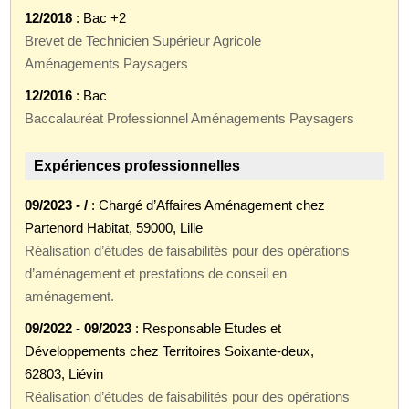
12/2018
: Bac +2
Brevet de Technicien Supérieur Agricole
Aménagements Paysagers
12/2016
: Bac
Baccalauréat Professionnel Aménagements Paysagers
Expériences professionnelles
09/2023 - /
: Chargé d’Affaires Aménagement chez
Partenord Habitat, 59000, Lille
Réalisation d’études de faisabilités pour des opérations
d’aménagement et prestations de conseil en
aménagement.
09/2022 - 09/2023
: Responsable Etudes et
Développements chez Territoires Soixante-deux,
62803, Liévin
Réalisation d’études de faisabilités pour des opérations