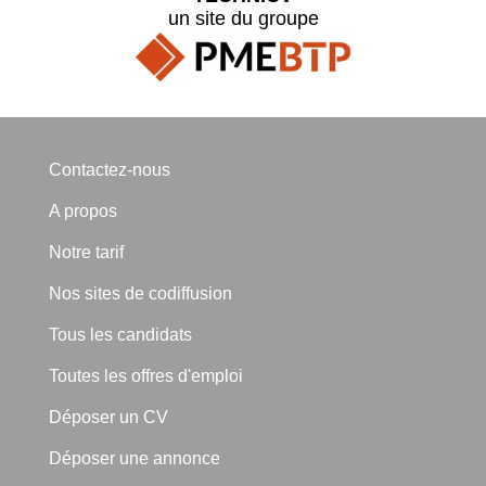
un site du groupe
Contactez-nous
A propos
Notre tarif
Nos sites de codiffusion
Tous les candidats
Toutes les offres d'emploi
Déposer un CV
Déposer une annonce