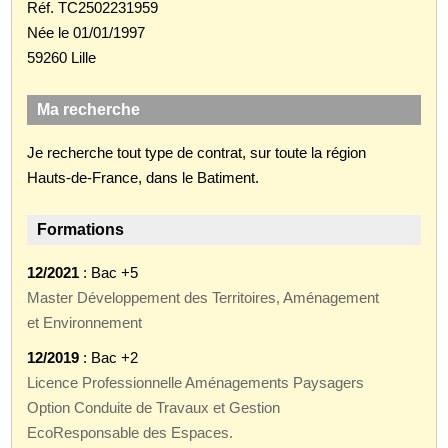
Réf. TC2502231959
Née le 01/01/1997
59260 Lille
Ma recherche
Je recherche tout type de contrat, sur toute la région
Hauts-de-France, dans le Batiment.
Formations
12/2021
: Bac +5
Master Développement des Territoires, Aménagement
et Environnement
12/2019
: Bac +2
Licence Professionnelle Aménagements Paysagers
Option Conduite de Travaux et Gestion
EcoResponsable des Espaces.