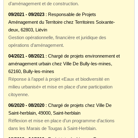
d’aménagement et de construction.
09/2021 - 09/2023
: Responsable de Projets
Aménagement du Territoire chez Territoires Soixante-
deux, 62803, Liévin
Gestion opérationnelle, financière et juridique des
opérations d’aménagement.
04/2021 - 08/2021
: Chargé de projets environnement et
aménagement urbain chez Ville De Bully-les-mines,
62160, Bully-les-mines
Réponse à l’appel à projet «Eaux et biodiversité en
milieu urbanisé» et mise en place d’une participation
citoyenne.
06/2020 - 08/2020
: Chargé de projets chez Ville De
Saint-herblain, 49000, Saint-herblain
Réflexion et mise en place d’un programme d’actions
dans les Marais de Tougas à Saint-Herblain.