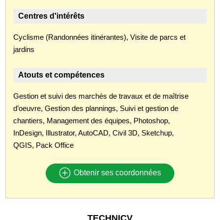
Centres d'intérêts
Cyclisme (Randonnées itinérantes), Visite de parcs et
jardins
Atouts et compétences
Gestion et suivi des marchés de travaux et de maîtrise
d’oeuvre, Gestion des plannings, Suivi et gestion de
chantiers, Management des équipes, Photoshop,
InDesign, Illustrator, AutoCAD, Civil 3D, Sketchup,
QGIS, Pack Office
Obtenir ses coordonnées
TECHNICV