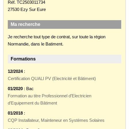
Réf. TC2503011734
27530 Ezy Sur Eure
Ma recherche
Je recherche tout type de contrat, sur toute la région
Normandie, dans le Batiment.
Formations
12/2024
:
Certification QUALI PV (Electricité et Bâtiment)
01/2020
: Bac
Formation au titre Professionnel d’Electricien
d’Equipement du Bâtiment
01/2018
:
CQP Installateur, Mainteneur en Systèmes Solaires