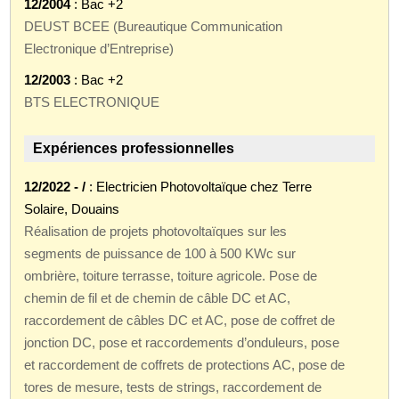
12/2004
: Bac +2
DEUST BCEE (Bureautique Communication
Electronique d’Entreprise)
12/2003
: Bac +2
BTS ELECTRONIQUE
Expériences professionnelles
12/2022 - /
: Electricien Photovoltaïque chez Terre
Solaire, Douains
Réalisation de projets photovoltaïques sur les
segments de puissance de 100 à 500 KWc sur
ombrière, toiture terrasse, toiture agricole. Pose de
chemin de fil et de chemin de câble DC et AC,
raccordement de câbles DC et AC, pose de coffret de
jonction DC, pose et raccordements d’onduleurs, pose
et raccordement de coffrets de protections AC, pose de
tores de mesure, tests de strings, raccordement de