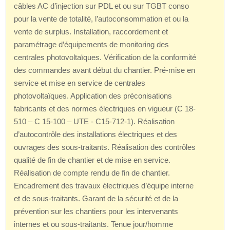
câbles AC d’injection sur PDL et ou sur TGBT conso
pour la vente de totalité, l’autoconsommation et ou la
vente de surplus. Installation, raccordement et
paramétrage d’équipements de monitoring des
centrales photovoltaïques. Vérification de la conformité
des commandes avant début du chantier. Pré-mise en
service et mise en service de centrales
photovoltaïques. Application des préconisations
fabricants et des normes électriques en vigueur (C 18-
510 – C 15-100 – UTE - C15-712-1). Réalisation
d’autocontrôle des installations électriques et des
ouvrages des sous-traitants. Réalisation des contrôles
qualité de fin de chantier et de mise en service.
Réalisation de compte rendu de fin de chantier.
Encadrement des travaux électriques d’équipe interne
et de sous-traitants. Garant de la sécurité et de la
prévention sur les chantiers pour les intervenants
internes et ou sous-traitants. Tenue jour/homme