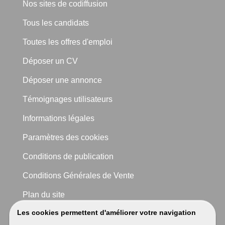
Nos sites de codiffusion
Tous les candidats
Toutes les offres d'emploi
Déposer un CV
Déposer une annonce
Témoignages utilisateurs
Informations légales
Paramètres des cookies
Conditions de publication
Conditions Générales de Vente
Plan du site
Les cookies permettent d'améliorer votre navigation