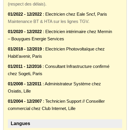
(respect des délais).
01/2022 - 12/2022
: Electricien chez Eale Sncf, Paris
Maintenance BT & HTA sur les lignes TGV.
01/2020 - 12/2022
: Electricien intérimaire chez Mermin
– Bouygues Energie Services
01/2018 - 12/2019
: Electricien Photovoltaïque chez
Habit’avenir, Paris
01/2011 - 12/2016
: Consultant Infrastructure confirmé
chez Sogeti, Paris
01/2008 - 12/2011
: Administrateur Système chez
Osiatis, Lille
01/2004 - 12/2007
: Technicien Support // Conseiller
commercial chez Club Internet, Lille
Langues