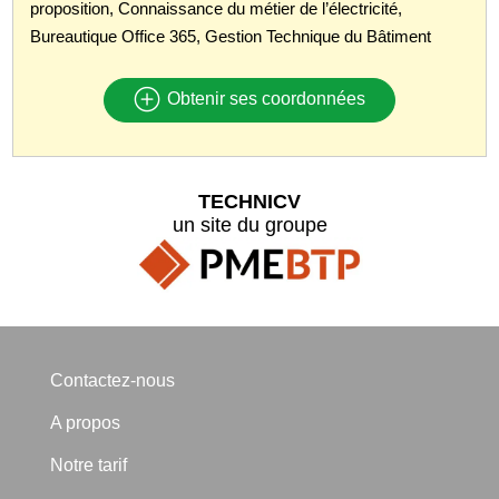
proposition, Connaissance du métier de l’électricité,
Bureautique Office 365, Gestion Technique du Bâtiment
Obtenir ses coordonnées
TECHNICV
un site du groupe
Contactez-nous
A propos
Notre tarif