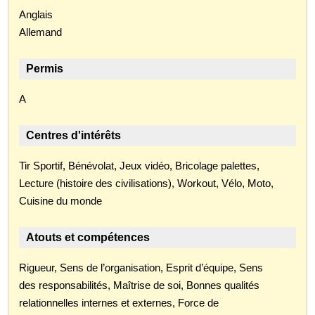
Anglais
Allemand
Permis
A
Centres d'intérêts
Tir Sportif, Bénévolat, Jeux vidéo, Bricolage palettes,
Lecture (histoire des civilisations), Workout, Vélo, Moto,
Cuisine du monde
Atouts et compétences
Rigueur, Sens de l’organisation, Esprit d’équipe, Sens
des responsabilités, Maîtrise de soi, Bonnes qualités
relationnelles internes et externes, Force de