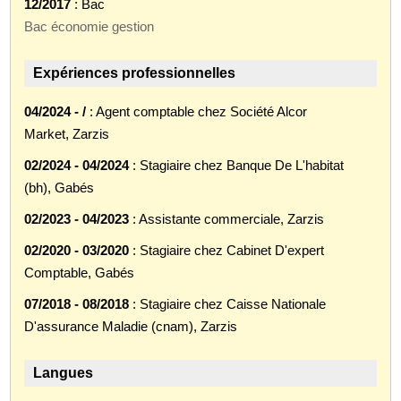
12/2017
: Bac
Bac économie gestion
Expériences professionnelles
04/2024 - /
: Agent comptable chez Société Alcor
Market, Zarzis
02/2024 - 04/2024
: Stagiaire chez Banque De L'habitat
(bh), Gabés
02/2023 - 04/2023
: Assistante commerciale, Zarzis
02/2020 - 03/2020
: Stagiaire chez Cabinet D'expert
Comptable, Gabés
07/2018 - 08/2018
: Stagiaire chez Caisse Nationale
D'assurance Maladie (cnam), Zarzis
Langues