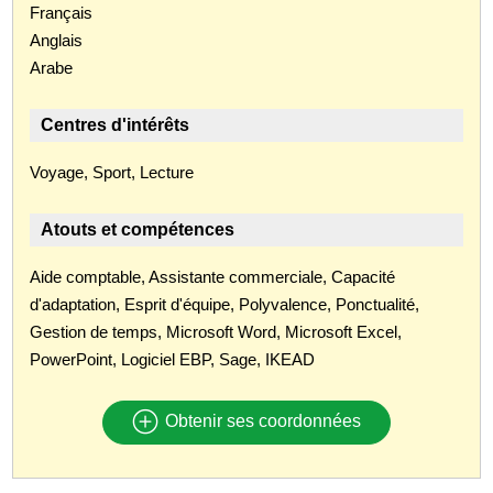
Français
Anglais
Arabe
Centres d'intérêts
Voyage, Sport, Lecture
Atouts et compétences
Aide comptable, Assistante commerciale, Capacité
d'adaptation, Esprit d'équipe, Polyvalence, Ponctualité,
Gestion de temps, Microsoft Word, Microsoft Excel,
PowerPoint, Logiciel EBP, Sage, IKEAD
Obtenir ses coordonnées