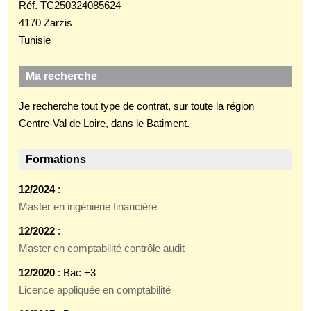
Réf. TC250324085624
4170 Zarzis
Tunisie
Ma recherche
Je recherche tout type de contrat, sur toute la région
Centre-Val de Loire, dans le Batiment.
Formations
12/2024
:
Master en ingénierie financière
12/2022
:
Master en comptabilité contrôle audit
12/2020
: Bac +3
Licence appliquée en comptabilité