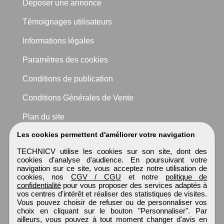
Déposer une annonce
Témoignages utilisateurs
Informations légales
Paramètres des cookies
Conditions de publication
Conditions Générales de Vente
Plan du site
Les cookies permettent d'améliorer votre navigation
TECHNICV utilise les cookies sur son site, dont des
cookies d'analyse d'audience. En poursuivant votre
navigation sur ce site, vous acceptez notre utilisation de
cookies, nos
CGV / CGU
et notre
politique de
confidentialité
pour vous proposer des services adaptés à
vos centres d'intérêt et réaliser des statistiques de visites.
Vous pouvez choisir de refuser ou de personnaliser vos
choix en cliquant sur le bouton "Personnaliser". Par
ailleurs, vous pouvez à tout moment changer d'avis en