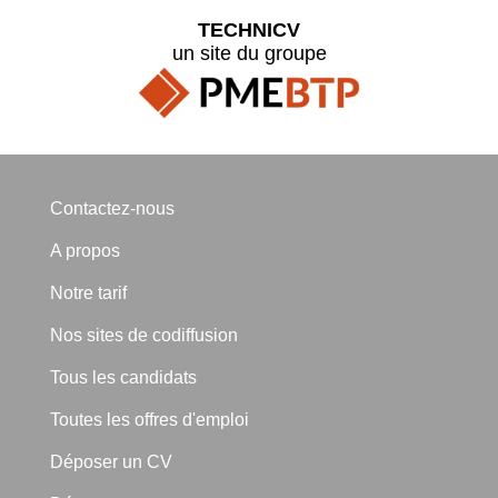
TECHNICV
un site du groupe
Contactez-nous
A propos
Notre tarif
Nos sites de codiffusion
Tous les candidats
Toutes les offres d'emploi
Déposer un CV