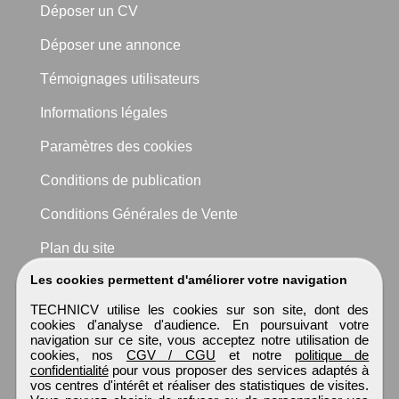
Déposer un CV
Déposer une annonce
Témoignages utilisateurs
Informations légales
Paramètres des cookies
Conditions de publication
Conditions Générales de Vente
Plan du site
Les cookies permettent d'améliorer votre navigation
TECHNICV utilise les cookies sur son site, dont des
cookies d'analyse d'audience. En poursuivant votre
navigation sur ce site, vous acceptez notre utilisation de
cookies, nos
CGV / CGU
et notre
politique de
confidentialité
pour vous proposer des services adaptés à
vos centres d'intérêt et réaliser des statistiques de visites.