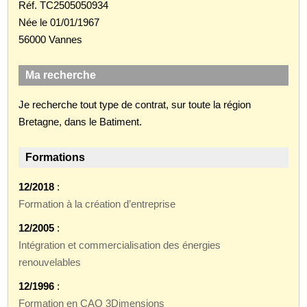
Réf. TC2505050934
Née le 01/01/1967
56000 Vannes
Ma recherche
Je recherche tout type de contrat, sur toute la région
Bretagne, dans le Batiment.
Formations
12/2018
:
Formation à la création d’entreprise
12/2005
:
Intégration et commercialisation des énergies
renouvelables
12/1996
:
Formation en CAO 3Dimensions