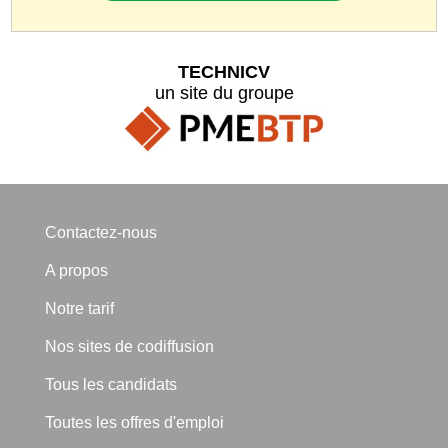
TECHNICV
un site du groupe
Contactez-nous
A propos
Notre tarif
Nos sites de codiffusion
Tous les candidats
Toutes les offres d'emploi