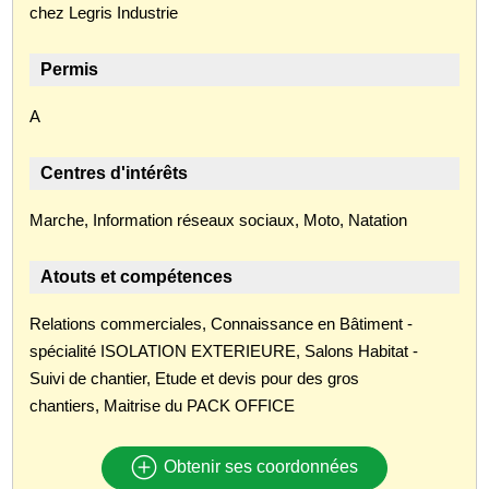
chez Legris Industrie
Permis
A
Centres d'intérêts
Marche, Information réseaux sociaux, Moto, Natation
Atouts et compétences
Relations commerciales, Connaissance en Bâtiment -
spécialité ISOLATION EXTERIEURE, Salons Habitat -
Suivi de chantier, Etude et devis pour des gros
chantiers, Maitrise du PACK OFFICE
Obtenir ses coordonnées