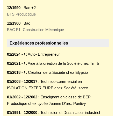
12/1990
: Bac +2
BTS Productique
12/1988
: Bac
BAC F1- Construction Mécanique
Expériences professionnelles
01/2024 - /
: Auto- Entrepreneur
01/2021 - /
: Aide à la création de la Société chez Tmrb
01/2018 - /
: Création de la Société chez Elypsio
01/2008 - 12/2017
: Technico-commercial en
ISOLATION EXTERIEURE chez Société Isorex
01/2002 - 12/2002
: Enseignant en classe de BEP
Productique chez Lycée Jeanne D’arc, Pontivy
01/1991 - 12/2000
: Technicien et Dessinateur industriel