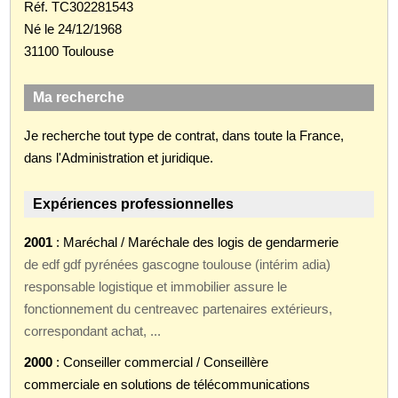
Réf. TC302281543
Né le 24/12/1968
31100 Toulouse
Ma recherche
Je recherche tout type de contrat, dans toute la France,
dans l'Administration et juridique.
Expériences professionnelles
2001
: Maréchal / Maréchale des logis de gendarmerie
de edf gdf pyrénées gascogne toulouse (intérim adia)
responsable logistique et immobilier assure le
fonctionnement du centreavec partenaires extérieurs,
correspondant achat, ...
2000
: Conseiller commercial / Conseillère
commerciale en solutions de télécommunications