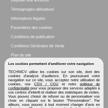
Déposer une annonce
Témoignages utilisateurs
Informations légales
Paramètres des cookies
Conditions de publication
Conditions Générales de Vente
Plan du site
Les cookies permettent d'améliorer votre navigation
TECHNICV utilise les cookies sur son site, dont des
cookies d'analyse d'audience. En poursuivant votre
navigation sur ce site, vous acceptez notre utilisation de
cookies, nos
CGV / CGU
et notre
politique de
confidentialité
pour vous proposer des services adaptés à
vos centres d'intérêt et réaliser des statistiques de visites.
Vous pouvez choisir de refuser ou de personnaliser vos
choix en cliquant sur le bouton "Personnaliser". Par
ailleurs, vous pouvez à tout moment changer d'avis en