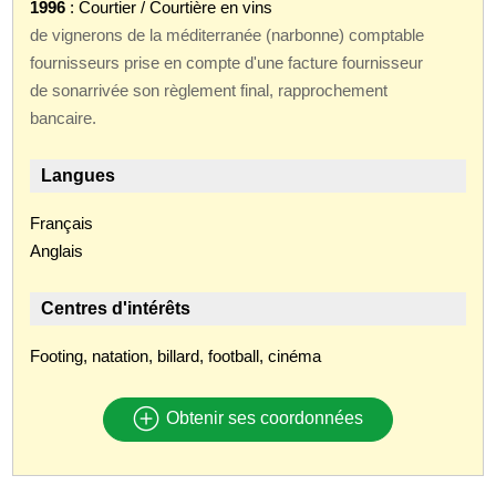
1996
: Courtier / Courtière en vins
de vignerons de la méditerranée (narbonne) comptable
fournisseurs prise en compte d'une facture fournisseur
de sonarrivée son règlement final, rapprochement
bancaire.
Langues
Français
Anglais
Centres d'intérêts
Footing, natation, billard, football, cinéma
Obtenir ses coordonnées