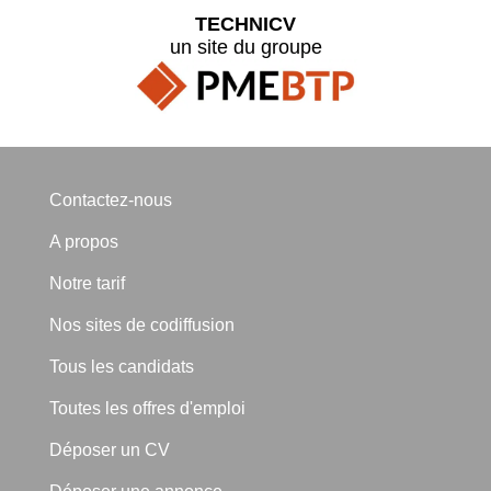
TECHNICV
un site du groupe
Contactez-nous
A propos
Notre tarif
Nos sites de codiffusion
Tous les candidats
Toutes les offres d'emploi
Déposer un CV