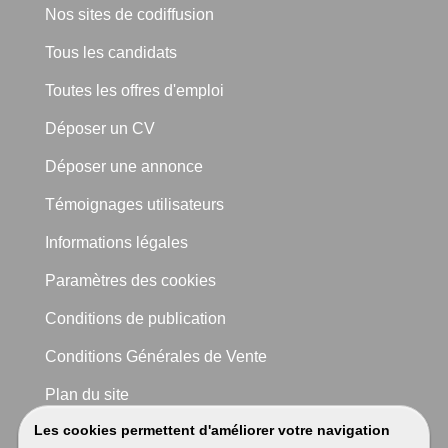
Nos sites de codiffusion
Tous les candidats
Toutes les offres d'emploi
Déposer un CV
Déposer une annonce
Témoignages utilisateurs
Informations légales
Paramètres des cookies
Conditions de publication
Conditions Générales de Vente
Plan du site
Les cookies permettent d'améliorer votre navigation