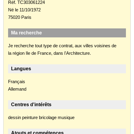
Réf. TC303061224
Né le 11/10/1972
75020 Paris
Ma recherche
Je recherche tout type de contrat, aux villes voisines de
la région Ile de France, dans l'Architecture.
Langues
Français
Allemand
Centres d'intérêts
dessin peinture bricolage musique
Atouts et compétences