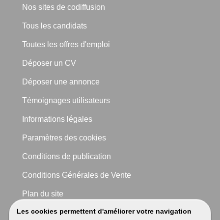
Nos sites de codiffusion
Tous les candidats
Toutes les offres d'emploi
Déposer un CV
Déposer une annonce
Témoignages utilisateurs
Informations légales
Paramètres des cookies
Conditions de publication
Conditions Générales de Vente
Plan du site
Les cookies permettent d'améliorer votre navigation