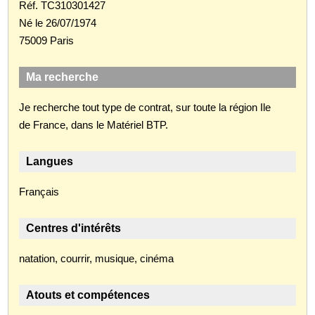
Réf. TC310301427
Né le 26/07/1974
75009 Paris
Ma recherche
Je recherche tout type de contrat, sur toute la région Ile
de France, dans le Matériel BTP.
Langues
Français
Centres d'intérêts
natation, courrir, musique, cinéma
Atouts et compétences