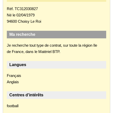
Réf. TC312030827
Né le 02/04/1979
94600 Choisy Le Roi
Ma recherche
Je recherche tout type de contrat, sur toute la région Ile
de France, dans le Matériel BTP.
Langues
Français
Anglais
Centres d'intérêts
football