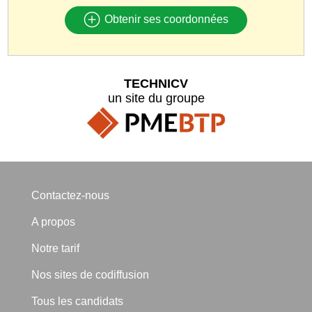
Obtenir ses coordonnées
TECHNICV
un site du groupe
Contactez-nous
A propos
Notre tarif
Nos sites de codiffusion
Tous les candidats