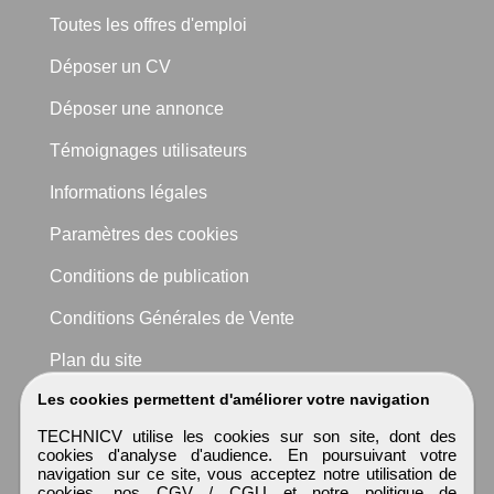
Toutes les offres d'emploi
Déposer un CV
Déposer une annonce
Témoignages utilisateurs
Informations légales
Paramètres des cookies
Conditions de publication
Conditions Générales de Vente
Plan du site
Les cookies permettent d'améliorer votre navigation
TECHNICV utilise les cookies sur son site, dont des
cookies d'analyse d'audience. En poursuivant votre
navigation sur ce site, vous acceptez notre utilisation de
cookies, nos
CGV / CGU
et notre
politique de