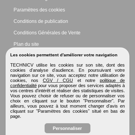
Paramètres des cookies
Conditions de publication
Conditions Générales de Vente
Plan du site
Les cookies permettent d'améliorer votre navigation
TECHNICV utilise les cookies sur son site, dont des
cookies d'analyse d'audience. En poursuivant votre
navigation sur ce site, vous acceptez notre utilisation de
cookies, nos
CGV / CGU
et notre
politique de
confidentialité
pour vous proposer des services adaptés à
vos centres d'intérêt et réaliser des statistiques de visites.
Vous pouvez choisir de refuser ou de personnaliser vos
choix en cliquant sur le bouton "Personnaliser". Par
ailleurs, vous pouvez à tout moment changer d'avis en
cliquant sur "Paramètres des cookies" situé en bas de
page.
Personnaliser