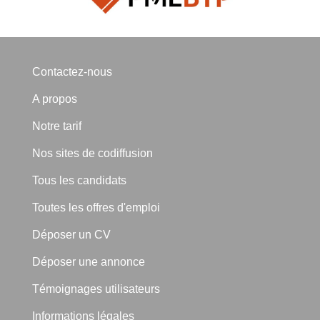
Contactez-nous
A propos
Notre tarif
Nos sites de codiffusion
Tous les candidats
Toutes les offres d'emploi
Déposer un CV
Déposer une annonce
Témoignages utilisateurs
Informations légales