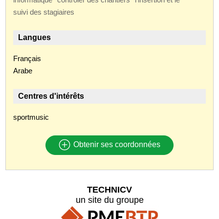
suivi des stagiaires
Langues
Français
Arabe
Centres d'intérêts
sportmusic
Obtenir ses coordonnées
TECHNICV
un site du groupe