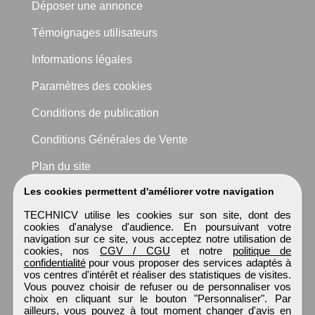
Déposer une annonce
Témoignages utilisateurs
Informations légales
Paramètres des cookies
Conditions de publication
Conditions Générales de Vente
Plan du site
Les cookies permettent d'améliorer votre navigation
TECHNICV utilise les cookies sur son site, dont des
cookies d'analyse d'audience. En poursuivant votre
navigation sur ce site, vous acceptez notre utilisation de
cookies, nos
CGV / CGU
et notre
politique de
confidentialité
pour vous proposer des services adaptés à
vos centres d'intérêt et réaliser des statistiques de visites.
Vous pouvez choisir de refuser ou de personnaliser vos
choix en cliquant sur le bouton "Personnaliser". Par
ailleurs, vous pouvez à tout moment changer d'avis en