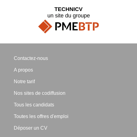
TECHNICV
un site du groupe
Contactez-nous
A propos
Notre tarif
Nos sites de codiffusion
Tous les candidats
Toutes les offres d'emploi
Déposer un CV