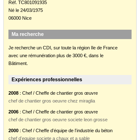
Réf. TC801091935
Né le 24/03/1975
06000 Nice
Ma recherche
Je recherche un CDI, sur toute la région Ile de France
avec une rémunération plus de 3000 €, dans le
Bâtiment.
Expériences professionnelles
2008
: Chef / Cheffe de chantier gros œuvre
chef de chantier gros oeuvre chez miraglia
2006
: Chef / Cheffe de chantier gros œuvre
chef de chantier gros oeuvre societe leon grosse
2000
: Chef / Cheffe d'équipe de l'industrie du béton
chef d'equipe societe a chaux et a sable