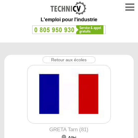
L'emploi
pour l'industrie
Retour aux écoles
GRETA Tarn (81)