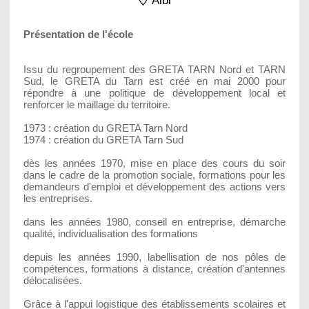
Albi
Présentation de l'école
Issu du regroupement des GRETA TARN Nord et TARN
Sud, le GRETA du Tarn est créé en mai 2000 pour
répondre à une politique de développement local et
renforcer le maillage du territoire.
1973 : création du GRETA Tarn Nord
1974 : création du GRETA Tarn Sud
dès les années 1970, mise en place des cours du soir
dans le cadre de la promotion sociale, formations pour les
demandeurs d'emploi et développement des actions vers
les entreprises.
dans les années 1980, conseil en entreprise, démarche
qualité, individualisation des formations
depuis les années 1990, labellisation de nos pôles de
compétences, formations à distance, création d'antennes
délocalisées.
Grâce à l'appui logistique des établissements scolaires et