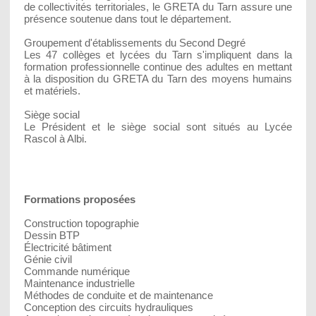
de collectivités territoriales, le GRETA du Tarn assure une
présence soutenue dans tout le département.
Groupement d'établissements du Second Degré
Les 47 collèges et lycées du Tarn s'impliquent dans la
formation professionnelle continue des adultes en mettant
à la disposition du GRETA du Tarn des moyens humains
et matériels.
Siège social
Le Président et le siège social sont situés au Lycée
Rascol à Albi.
Formations proposées
Construction topographie
Dessin BTP
Électricité bâtiment
Génie civil
Commande numérique
Maintenance industrielle
Méthodes de conduite et de maintenance
Conception des circuits hydrauliques