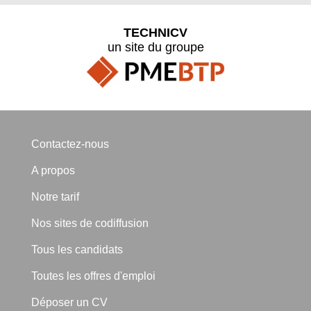
TECHNICV
un site du groupe
Contactez-nous
A propos
Notre tarif
Nos sites de codiffusion
Tous les candidats
Toutes les offres d'emploi
Déposer un CV