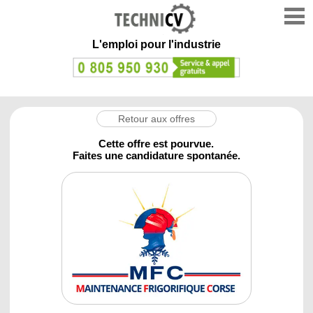
L'emploi
pour l'industrie
Retour aux offres
Cette offre est pourvue.
Faites une candidature spontanée.