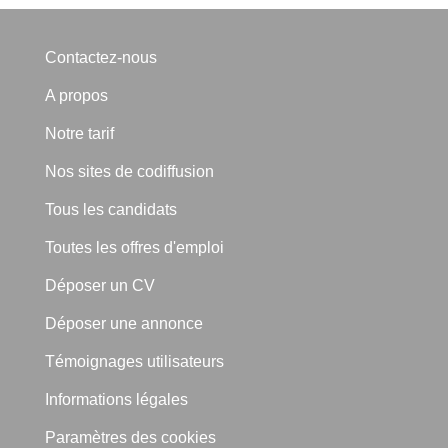
Contactez-nous
A propos
Notre tarif
Nos sites de codiffusion
Tous les candidats
Toutes les offres d'emploi
Déposer un CV
Déposer une annonce
Témoignages utilisateurs
Informations légales
Paramètres des cookies