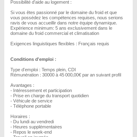
Possibilité d’aide au logement :
Si vous êtes passionné par le domaine du froid et que
vous possédez les compétences requises, nous serions
ravis de vous accueillir dans notre équipe dynamique.
Expérience minimum: 5 ans exclusivement dans le
domaine du froid commercial et climatisation
Exigences linguistiques flexibles : Français requis
Conditions d'emploi :
Type d'emploi : Temps plein, CDI
Rémunération : 30000 à 45 000,00€ par an suivant profil
Avantages :
- Intéressement et participation
- Prise en charge du transport quotidien
- Véhicule de service
- Téléphone portable
Horaires :
- Du lundi au vendredi
- Heures supplémentaires
- Repos le week-end