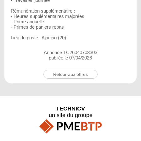
- Travail en journée
Rémunération supplémentaire :
- Heures supplémentaires majorées
- Prime annuelle
- Primes de paniers repas
Lieu du poste : Ajaccio (20)
Annonce TC26040708303
publiée le 07/04/2026
Retour aux offres
TECHNICV
un site du groupe