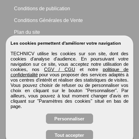
Conditions de publication
Conditions Générales de Vente
Plan du site
Les cookies permettent d'améliorer votre navigation
TECHNICV utilise les cookies sur son site, dont des
cookies d'analyse d'audience. En poursuivant votre
navigation sur ce site, vous acceptez notre utilisation de
cookies, nos
CGV / CGU
et notre
politique de
confidentialité
pour vous proposer des services adaptés à
vos centres d'intérêt et réaliser des statistiques de visites.
Vous pouvez choisir de refuser ou de personnaliser vos
choix en cliquant sur le bouton "Personnaliser". Par
ailleurs, vous pouvez à tout moment changer d'avis en
cliquant sur "Paramètres des cookies" situé en bas de
page.
Personnaliser
Tout accepter