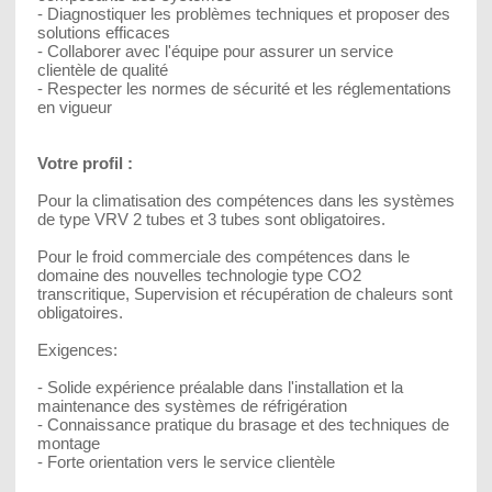
- Diagnostiquer les problèmes techniques et proposer des
solutions efficaces
- Collaborer avec l'équipe pour assurer un service
clientèle de qualité
- Respecter les normes de sécurité et les réglementations
en vigueur
Votre profil :
Pour la climatisation des compétences dans les systèmes
de type VRV 2 tubes et 3 tubes sont obligatoires.
Pour le froid commerciale des compétences dans le
domaine des nouvelles technologie type CO2
transcritique, Supervision et récupération de chaleurs sont
obligatoires.
Exigences:
- Solide expérience préalable dans l'installation et la
maintenance des systèmes de réfrigération
- Connaissance pratique du brasage et des techniques de
montage
- Forte orientation vers le service clientèle