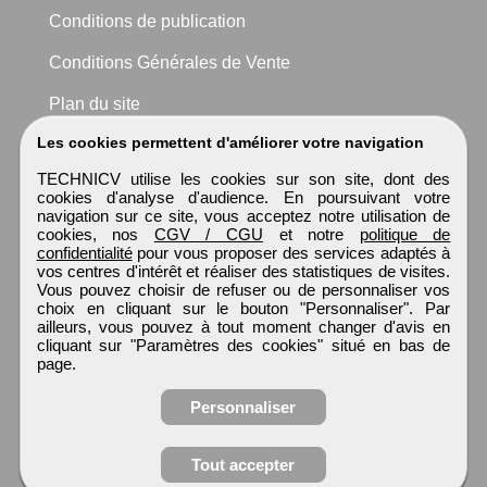
Conditions de publication
Conditions Générales de Vente
Plan du site
Les cookies permettent d'améliorer votre navigation
TECHNICV utilise les cookies sur son site, dont des
cookies d'analyse d'audience. En poursuivant votre
navigation sur ce site, vous acceptez notre utilisation de
cookies, nos
CGV / CGU
et notre
politique de
confidentialité
pour vous proposer des services adaptés à
vos centres d'intérêt et réaliser des statistiques de visites.
Vous pouvez choisir de refuser ou de personnaliser vos
choix en cliquant sur le bouton "Personnaliser". Par
ailleurs, vous pouvez à tout moment changer d'avis en
cliquant sur "Paramètres des cookies" situé en bas de
page.
Personnaliser
Tout accepter
Candidature spontanée
TECHNICV