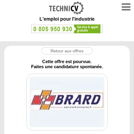
L'emploi
pour l'industrie
Retour aux offres
Cette offre est pourvue.
Faites une candidature spontanée.