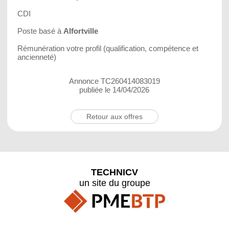
CDI
Poste basé à
Alfortville
Rémunération votre profil (qualification, compétence et
ancienneté)
Annonce TC260414083019
publiée le 14/04/2026
Retour aux offres
TECHNICV
un site du groupe