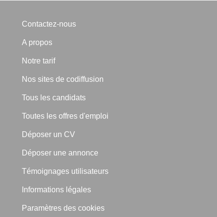
Contactez-nous
A propos
Notre tarif
Nos sites de codiffusion
Tous les candidats
Toutes les offres d'emploi
Déposer un CV
Déposer une annonce
Témoignages utilisateurs
Informations légales
Paramètres des cookies