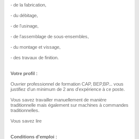
- de la fabrication,
- du débitage,
- de l'usinage,
- de l'assemblage de sous-ensembles,
- du montage et vissage,
- des travaux de finition.
Votre profil :
Ouvrier professionnel de formation CAP, BEP,BP... vous
justifiez d'un minimum de 2 ans d'expérience à ce poste.
Vous savez travailler manuellement de manière
traditionnelle mais également sur machines à commandes
traditionnelles.
Vous savez lire
Conditions d'emploi :