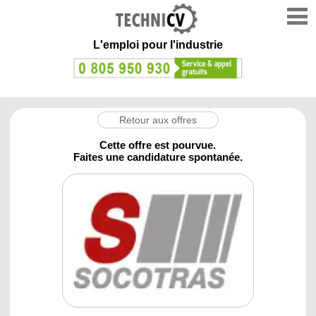
L'emploi
pour l'industrie
Retour aux offres
Cette offre est pourvue.
Faites une candidature spontanée.