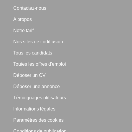
Contactez-nous
A propos
Notre tarif
Nos sites de codiffusion
Tous les candidats
Toutes les offres d'emploi
Déposer un CV
Déposer une annonce
Témoignages utilisateurs
Informations légales
Paramètres des cookies
Conditions de publication