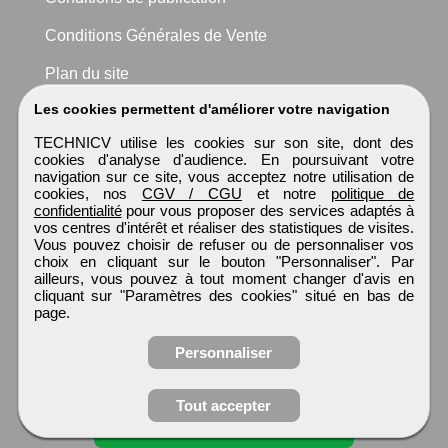
Conditions Générales de Vente
Plan du site
Les cookies permettent d'améliorer votre navigation
TECHNICV utilise les cookies sur son site, dont des
cookies d'analyse d'audience. En poursuivant votre
navigation sur ce site, vous acceptez notre utilisation de
cookies, nos
CGV / CGU
et notre
politique de
confidentialité
pour vous proposer des services adaptés à
vos centres d'intérêt et réaliser des statistiques de visites.
Vous pouvez choisir de refuser ou de personnaliser vos
choix en cliquant sur le bouton "Personnaliser". Par
ailleurs, vous pouvez à tout moment changer d'avis en
cliquant sur "Paramètres des cookies" situé en bas de
page.
Personnaliser
Tout accepter
Candidature spontanée
TECHNICV
Tous droits réservés © 1999 - 2026