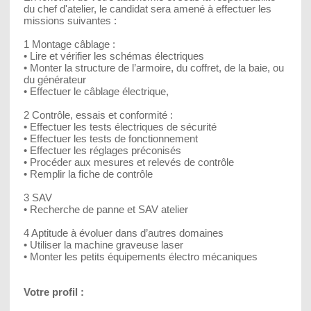
du chef d'atelier, le candidat sera amené à effectuer les
missions suivantes :
1 Montage câblage :
• Lire et vérifier les schémas électriques
• Monter la structure de l’armoire, du coffret, de la baie, ou
du générateur
• Effectuer le câblage électrique,
2 Contrôle, essais et conformité :
• Effectuer les tests électriques de sécurité
• Effectuer les tests de fonctionnement
• Effectuer les réglages préconisés
• Procéder aux mesures et relevés de contrôle
• Remplir la fiche de contrôle
3 SAV
• Recherche de panne et SAV atelier
4 Aptitude à évoluer dans d’autres domaines
• Utiliser la machine graveuse laser
• Monter les petits équipements électro mécaniques
Votre profil :