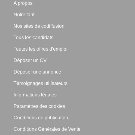
A propos
Notre tarif
Nos sites de codiffusion
Tous les candidats
Toutes les offres d'emploi
Déposer un CV
Déposer une annonce
Témoignages utilisateurs
Informations légales
Paramètres des cookies
Conditions de publication
Conditions Générales de Vente