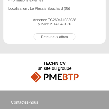
- Formations externes
Localisation : Le Plessis Bouchard (95)
Annonce TC260414083038
publiée le 14/04/2026
Retour aux offres
TECHNICV
un site du groupe
Contactez-nous