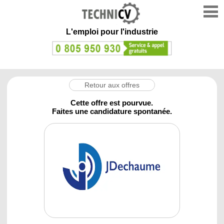
L'emploi
pour l'industrie
Retour aux offres
Cette offre est pourvue.
Faites une candidature spontanée.