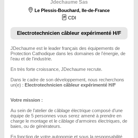
Jdechaume Sas
Le Plessis-Bouchard
,
Ile-de-France
CDI
Electrotechnicien câbleur expérimenté H/F
JDechaume est le leader français des équipements de
Protection Cathodique dans les domaines de l'énergie, de
l'eau et de l'industrie.
En très forte croissance, JDechaume recrute.
Dans le cadre de son développement, nous recherchons
un(e) :
Electrotechnicien câbleur expérimenté H/F
Votre mission :
Au sein de l’atelier de câblage électrique composé d’une
équipe de 5 personnes vous serez amené à prendre en
charge le montage et le câblage d’armoires électriques, de
baies, ou de générateurs.
En fonction de votre autonomie et sous la responsabilité