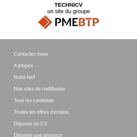
TECHNICV
un site du groupe
Contactez-nous
A propos
Notre tarif
Nos sites de codiffusion
Tous les candidats
Toutes les offres d'emploi
Déposer un CV
Déposer une annonce