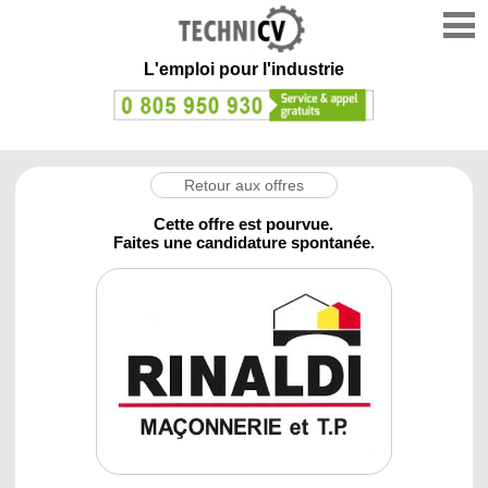
L'emploi
pour l'industrie
Retour aux offres
Cette offre est pourvue.
Faites une candidature spontanée.