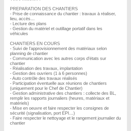
PREPARATION DES CHANTIERS
- Prise de connaissance du chantier : travaux à réaliser,
lieu, accès…
- Lecture des plans
- Gestion du matériel et outillage portatif dans les
véhicules
CHANTIERS EN COURS
- Suivi de l'approvisionnement des matériaux selon
planning de chantier
- Communication avec les autres corps d’états sur
chantier
- Réalisation des travaux, implantation
- Gestion des ouvriers (1 à 6 personnes)
- Auto contrôle des travaux réalisés
- Participation éventuelle aux réunions de chantiers
(uniquement pour le Chef de Chantier)
- Gestion administrative des chantiers : collecte des BL,
remplir les rapports journaliers (heures, matériaux et
matériels)
- Mise en oeuvre et faire respecter les consignes de
sécurité (signalisation, port EPI…)
- Faire respecter le nettoyage et le rangement journalier du
chantier