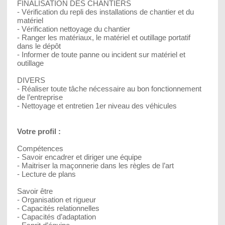
FINALISATION DES CHANTIERS
- Vérification du repli des installations de chantier et du
matériel
- Vérification nettoyage du chantier
- Ranger les matériaux, le matériel et outillage portatif
dans le dépôt
- Informer de toute panne ou incident sur matériel et
outillage
DIVERS
- Réaliser toute tâche nécessaire au bon fonctionnement
de l’entreprise
- Nettoyage et entretien 1er niveau des véhicules
Votre profil :
Compétences
- Savoir encadrer et diriger une équipe
- Maitriser la maçonnerie dans les règles de l’art
- Lecture de plans
Savoir être
- Organisation et rigueur
- Capacités relationnelles
- Capacités d’adaptation