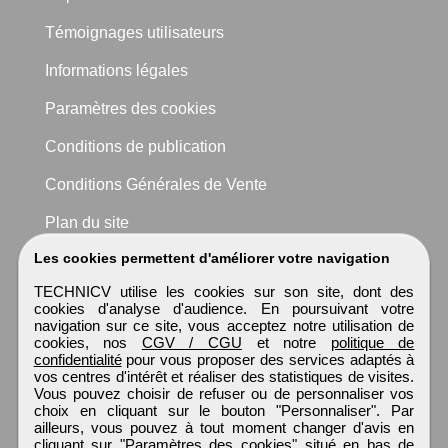
Témoignages utilisateurs
Informations légales
Paramètres des cookies
Conditions de publication
Conditions Générales de Vente
Plan du site
Les cookies permettent d'améliorer votre navigation
TECHNICV utilise les cookies sur son site, dont des
cookies d'analyse d'audience. En poursuivant votre
navigation sur ce site, vous acceptez notre utilisation de
cookies, nos
CGV / CGU
et notre
politique de
confidentialité
pour vous proposer des services adaptés à
vos centres d'intérêt et réaliser des statistiques de visites.
Vous pouvez choisir de refuser ou de personnaliser vos
choix en cliquant sur le bouton "Personnaliser". Par
ailleurs, vous pouvez à tout moment changer d'avis en
cliquant sur "Paramètres des cookies" situé en bas de