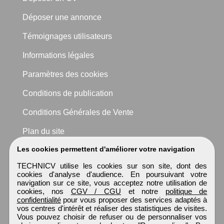
Déposer une annonce
Témoignages utilisateurs
Informations légales
Paramètres des cookies
Conditions de publication
Conditions Générales de Vente
Plan du site
Les cookies permettent d'améliorer votre navigation
TECHNICV utilise les cookies sur son site, dont des
cookies d'analyse d'audience. En poursuivant votre
navigation sur ce site, vous acceptez notre utilisation de
cookies, nos
CGV / CGU
et notre
politique de
confidentialité
pour vous proposer des services adaptés à
vos centres d'intérêt et réaliser des statistiques de visites.
Vous pouvez choisir de refuser ou de personnaliser vos