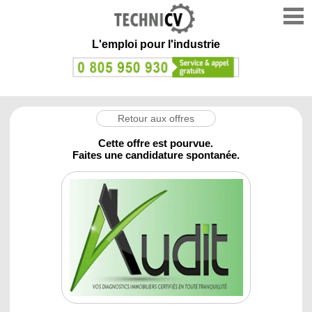
L'emploi
pour l'industrie
Retour aux offres
Cette offre est pourvue.
Faites une candidature spontanée.