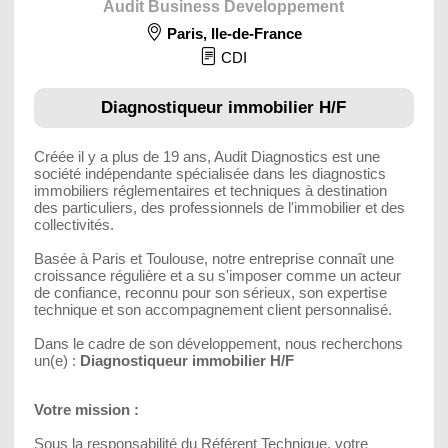
Audit Business Developpement
Paris
,
Ile-de-France
CDI
Diagnostiqueur immobilier H/F
Créée il y a plus de 19 ans, Audit Diagnostics est une
société indépendante spécialisée dans les diagnostics
immobiliers réglementaires et techniques à destination
des particuliers, des professionnels de l'immobilier et des
collectivités.
Basée à Paris et Toulouse, notre entreprise connaît une
croissance régulière et a su s'imposer comme un acteur
de confiance, reconnu pour son sérieux, son expertise
technique et son accompagnement client personnalisé.
Dans le cadre de son développement, nous recherchons
un(e) :
Diagnostiqueur immobilier H/F
Votre mission :
Sous la responsabilité du Référent Technique, votre