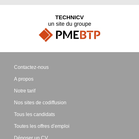
TECHNICV
un site du groupe
Contactez-nous
A propos
Notre tarif
Nos sites de codiffusion
Tous les candidats
Toutes les offres d'emploi
Déposer un CV