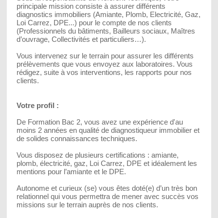
principale mission consiste à assurer différents
diagnostics immobiliers (Amiante, Plomb, Electricité, Gaz,
Loi Carrez, DPE...) pour le compte de nos clients
(Professionnels du bâtiments, Bailleurs sociaux, Maîtres
d’ouvrage, Collectivités et particuliers…).
Vous intervenez sur le terrain pour assurer les différents
prélèvements que vous envoyez aux laboratoires. Vous
rédigez, suite à vos interventions, les rapports pour nos
clients.
Votre profil :
De Formation Bac 2, vous avez une expérience d'au
moins 2 années en qualité de diagnostiqueur immobilier et
de solides connaissances techniques.
Vous disposez de plusieurs certifications : amiante,
plomb, électricité, gaz, Loi Carrez, DPE et idéalement les
mentions pour l’amiante et le DPE.
Autonome et curieux (se) vous êtes doté(e) d’un très bon
relationnel qui vous permettra de mener avec succès vos
missions sur le terrain auprès de nos clients.