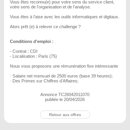
Vous êtes reconnu(e) pour votre sens du service client,
votre sens de l'organisation et de l'analyse.
Vous êtes à l’aise avec les outils informatiques et digitaux.
Alors prêt (e) à relever ce challenge ?
Conditions d'emploi :
- Contrat : CDI
- Localisation : Paris (75)
Nous vous proposons une rémunération fixe intéressante
· Salaire net mensuel de 2500 euros (base 39 heures);
· Des Primes sur Chiffres d'Affaires;
Annonce TC26042011070
publiée le 20/04/2026
Retour aux offres