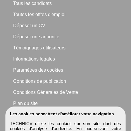
Tous les candidats
Toutes les offres d'emploi
Déposer un CV
Déposer une annonce
Témoignages utilisateurs
Informations légales
Paramètres des cookies
Conditions de publication
Conditions Générales de Vente
Plan du site
Les cookies permettent d'améliorer votre navigation
TECHNICV utilise les cookies sur son site, dont des
cookies d'analyse d'audience. En poursuivant votre