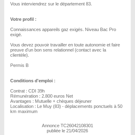
Vous interviendrez sur le département 83.
Votre profil :
Connaissances appareils gaz exigés. Niveau Bac Pro
exigé.
Vous devez pouvoir travailler en toute autonomie et faire
preuve d'un bon sens relationnel (contact avec la
clientèle).
Permis B
Conditions d'emploi :
Contrat : CDI 39h
Rémunération : 2.800 euros Net
Avantages : Mutuelle + chèques déjeuner
Localisation : Le Muy (83) - déplacements ponctuels à 50
km maximum
Annonce TC26042108301
publiée le 21/04/2026