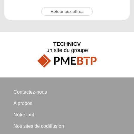
Retour aux offres
TECHNICV
un site du groupe
Contactez-nous
A propos
Notre tarif
Nos sites de codiffusion