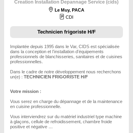
Creation Installation Depannage Service (cids)
Le Muy
,
PACA
CDI
Technicien frigoriste H/F
Implantée depuis 1995 dans le Var, CIDS est spécialisée
dans la conception et l'installation d'équipements
professionnels de blanchisseries, sanitaires et de cuisines
professionnelles.
Dans le cadre de notre développement nous recherchons
un(e) :
TECHNICIEN FRIGORISTE H/F
Votre mission :
Vous serez en charge du dépannage et de la maintenance
en cuisine professionnelle.
Vous interviendrez sur du matériel industriel type machine
à glaçons, cellule de refroidissement, chambre froide
positive et négative …