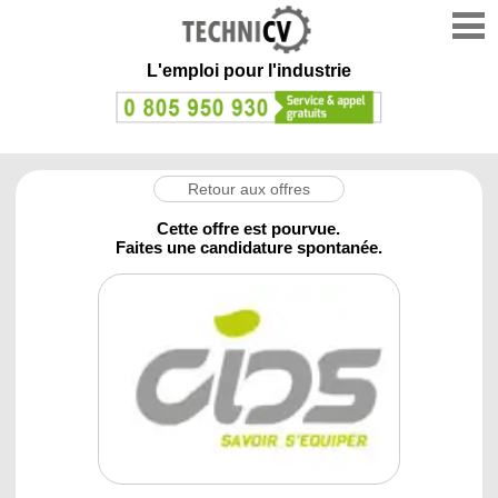
L'emploi
pour l'industrie
Retour aux offres
Cette offre est pourvue.
Faites une candidature spontanée.