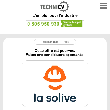
L'emploi
pour l'industrie
Retour aux offres
Cette offre est pourvue.
Faites une candidature spontanée.