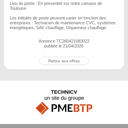
Lieu du poste : En présentiel sur notre campus de
Toulouse
Les intitulés de poste peuvent varier en fonction des
entreprises : Technicien de maintenance CVC, systèmes
énergétiques, SAV chauffage, Dépanneur chauffage
Annonce TC260421083022
publiée le 21/04/2026
Retour aux offres
TECHNICV
un site du groupe