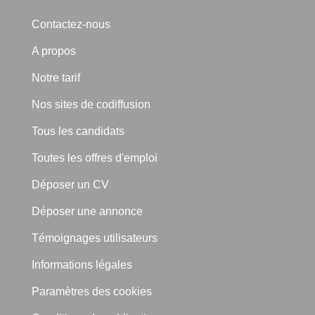
Contactez-nous
A propos
Notre tarif
Nos sites de codiffusion
Tous les candidats
Toutes les offres d'emploi
Déposer un CV
Déposer une annonce
Témoignages utilisateurs
Informations légales
Paramètres des cookies