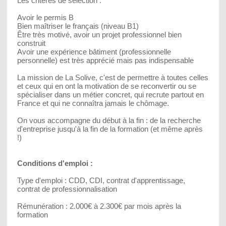
Les critères de sélection :
Avoir le permis B
Bien maîtriser le français (niveau B1)
Être très motivé, avoir un projet professionnel bien
construit
Avoir une expérience bâtiment (professionnelle
personnelle) est très apprécié mais pas indispensable
La mission de La Solive, c'est de permettre à toutes celles
et ceux qui en ont la motivation de se reconvertir ou se
spécialiser dans un métier concret, qui recrute partout en
France et qui ne connaîtra jamais le chômage.
On vous accompagne du début à la fin : de la recherche
d'entreprise jusqu'à la fin de la formation (et même après
!)
Conditions d'emploi :
Type d'emploi : CDD, CDI, contrat d'apprentissage,
contrat de professionnalisation
Rémunération : 2.000€ à 2.300€ par mois après la
formation