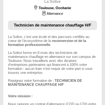
La Solive
Toulouse
,
Occitanie
Alternance
Technicien de maintenance chauffage H/F
La Solive, c'est une école et des parcours certifiés au
coeur de l'écosystème de la
reconversion et de la
formation professionnelle
.
La Solive forme en 8 mois des techniciens de
maintenance chauffage en alternance sur son campus de
Toulouse. Nous travaillons avec des dizaines
d'entreprises partenaires qui financent à 100% votre
formation : aucun frais n'est requis de votre part si vous
trouvez une entreprise.
Rejoignez notre formation de :
TECHNICIEN DE
MAINTENANCE CHAUFFAGE H/F
Votre mission :
Nous signons un contrat d'alternance (CDD ou CDI) entre