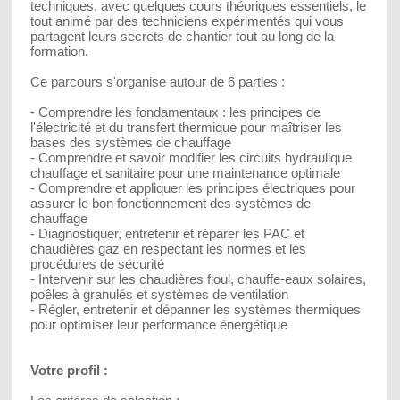
techniques, avec quelques cours théoriques essentiels, le
tout animé par des techniciens expérimentés qui vous
partagent leurs secrets de chantier tout au long de la
formation.
Ce parcours s'organise autour de 6 parties :
- Comprendre les fondamentaux : les principes de
l'électricité et du transfert thermique pour maîtriser les
bases des systèmes de chauffage
- Comprendre et savoir modifier les circuits hydraulique
chauffage et sanitaire pour une maintenance optimale
- Comprendre et appliquer les principes électriques pour
assurer le bon fonctionnement des systèmes de
chauffage
- Diagnostiquer, entretenir et réparer les PAC et
chaudières gaz en respectant les normes et les
procédures de sécurité
- Intervenir sur les chaudières fioul, chauffe-eaux solaires,
poêles à granulés et systèmes de ventilation
- Régler, entretenir et dépanner les systèmes thermiques
pour optimiser leur performance énergétique
Votre profil :