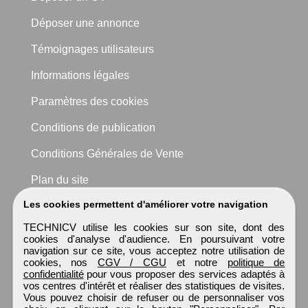
Déposer une annonce
Témoignages utilisateurs
Informations légales
Paramètres des cookies
Conditions de publication
Conditions Générales de Vente
Plan du site
Les cookies permettent d'améliorer votre navigation
TECHNICV utilise les cookies sur son site, dont des
cookies d'analyse d'audience. En poursuivant votre
navigation sur ce site, vous acceptez notre utilisation de
cookies, nos
CGV / CGU
et notre
politique de
confidentialité
pour vous proposer des services adaptés à
vos centres d'intérêt et réaliser des statistiques de visites.
Vous pouvez choisir de refuser ou de personnaliser vos