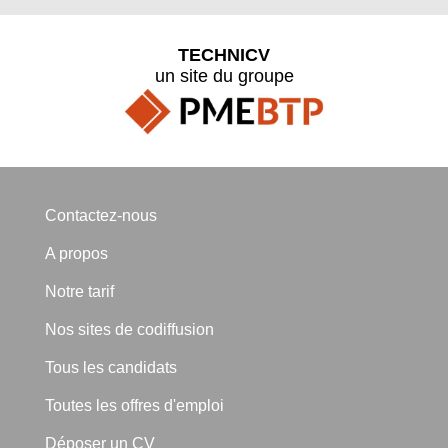
TECHNICV
un site du groupe
Contactez-nous
A propos
Notre tarif
Nos sites de codiffusion
Tous les candidats
Toutes les offres d'emploi
Déposer un CV