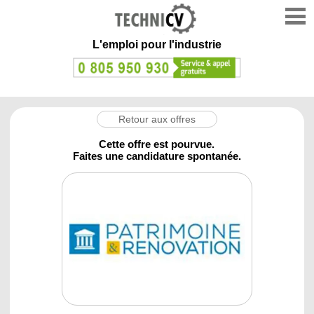
L'emploi
pour l'industrie
Retour aux offres
Cette offre est pourvue.
Faites une candidature spontanée.