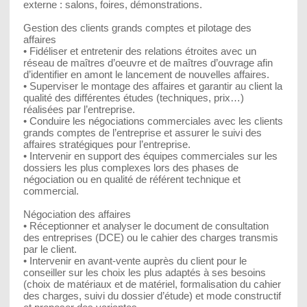
externe : salons, foires, démonstrations.
Gestion des clients grands comptes et pilotage des
affaires
• Fidéliser et entretenir des relations étroites avec un
réseau de maîtres d’oeuvre et de maîtres d’ouvrage afin
d’identifier en amont le lancement de nouvelles affaires.
• Superviser le montage des affaires et garantir au client la
qualité des différentes études (techniques, prix…)
réalisées par l’entreprise.
• Conduire les négociations commerciales avec les clients
grands comptes de l’entreprise et assurer le suivi des
affaires stratégiques pour l’entreprise.
• Intervenir en support des équipes commerciales sur les
dossiers les plus complexes lors des phases de
négociation ou en qualité de référent technique et
commercial.
Négociation des affaires
• Réceptionner et analyser le document de consultation
des entreprises (DCE) ou le cahier des charges transmis
par le client.
• Intervenir en avant-vente auprès du client pour le
conseiller sur les choix les plus adaptés à ses besoins
(choix de matériaux et de matériel, formalisation du cahier
des charges, suivi du dossier d’étude) et mode constructif