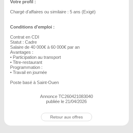
Votre profil :
Chargé d'affaires ou similaire : 5 ans (Exigé)
Conditions d'emploi :
Contrat en CDI
Statut : Cadre
Salaire de 40 000€ à 60 000€ par an
Avantages :
• Participation au transport
• Titre-restaurant
Programmation :
• Travail en journée
Poste basé à Saint-Ouen
Annonce TC260421083040
publiée le 21/04/2026
Retour aux offres