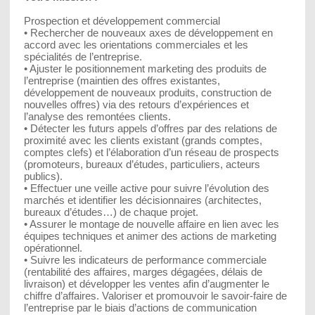
Prospection et développement commercial
• Rechercher de nouveaux axes de développement en
accord avec les orientations commerciales et les
spécialités de l’entreprise.
• Ajuster le positionnement marketing des produits de
l’entreprise (maintien des offres existantes,
développement de nouveaux produits, construction de
nouvelles offres) via des retours d’expériences et
l’analyse des remontées clients.
• Détecter les futurs appels d’offres par des relations de
proximité avec les clients existant (grands comptes,
comptes clefs) et l’élaboration d’un réseau de prospects
(promoteurs, bureaux d’études, particuliers, acteurs
publics).
• Effectuer une veille active pour suivre l’évolution des
marchés et identifier les décisionnaires (architectes,
bureaux d’études…) de chaque projet.
• Assurer le montage de nouvelle affaire en lien avec les
équipes techniques et animer des actions de marketing
opérationnel.
• Suivre les indicateurs de performance commerciale
(rentabilité des affaires, marges dégagées, délais de
livraison) et développer les ventes afin d’augmenter le
chiffre d’affaires. Valoriser et promouvoir le savoir-faire de
l’entreprise par le biais d’actions de communication