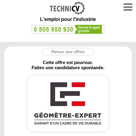
L'emploi
pour l'industrie
Retour aux offres
Cette offre est pourvue.
Faites une candidature spontanée.