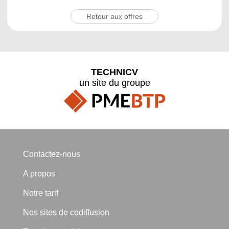
Retour aux offres
TECHNICV
un site du groupe
Contactez-nous
A propos
Notre tarif
Nos sites de codiffusion