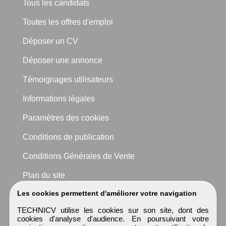
Tous les candidats
Toutes les offres d'emploi
Déposer un CV
Déposer une annonce
Témoignages utilisateurs
Informations légales
Paramètres des cookies
Conditions de publication
Conditions Générales de Vente
Plan du site
Les cookies permettent d'améliorer votre navigation
TECHNICV utilise les cookies sur son site, dont des
cookies d'analyse d'audience. En poursuivant votre