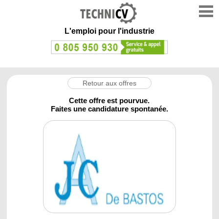
L'emploi
pour l'industrie
Retour aux offres
Cette offre est pourvue.
Faites une candidature spontanée.