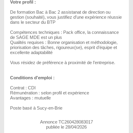
Votre profil :
De formation Bac à Bac 2 assistanat de direction ou
gestion (souhaité), vous justifiez d’une expérience réussie
dans le secteur du BTP
Compétences techniques : Pack office, la connaissance
de SAGE MDE est un plus
Qualités requises : Bonne organisation et méthodologie,
priorisation des tâches, rigoureux(se), esprit d’équipe et
excellente adaptabilité
Vous résidez de préférence à proximité de l’entreprise.
Conditions d'emploi :
Contrat : CDI
Rémunération : selon profil et expérience
Avantages : mutuelle
Poste basé à Sucy-en-Brie
Annonce TC260428083017
publiée le 28/04/2026