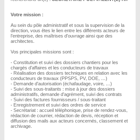
Votre mission :
Au sein du pôle administratif et sous la supervision de la
direction, vous êtes le lien entre les différents acteurs de
l’entreprise, des maîtrises d’ouvrage ainsi que des
architectes.
Vos principales missions sont :
- Constitution et suivi des dossiers chantiers pour les
chargés d’affaires et les conducteurs de travaux
- Réalisation des dossiers techniques en relation avec les
conducteurs de travaux (PPSPS, PV, DOE, …)
- Demande d’autorisation (échafaudage, voire, …)
- Suivi des sous-traitants : mise à jour des dossiers
administratifs, demande d’agrément, suivi des contrats
- Suivi des factures fournisseurs / sous-traitant
- Enregistrement et suivi des ordres de service
- Secrétariat : accueil téléphonique, prise de rendez-vous,
rédaction de courrier, rédaction de devis, réception et
diffusion des mails aux acteurs concernés, classement et
archivage.