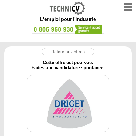
L'emploi
pour l'industrie
Retour aux offres
Cette offre est pourvue.
Faites une candidature spontanée.