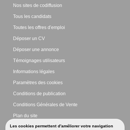
Nos sites de codiffusion
Tous les candidats
Toutes les offres d'emploi
Déposer un CV
Déposer une annonce
Témoignages utilisateurs
Informations légales
Paramètres des cookies
Conditions de publication
Conditions Générales de Vente
Plan du site
Les cookies permettent d'améliorer votre navigation