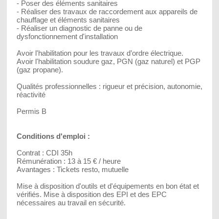
- Poser des éléments sanitaires
- Réaliser des travaux de raccordement aux appareils de
chauffage et éléments sanitaires
- Réaliser un diagnostic de panne ou de
dysfonctionnement d'installation
Avoir l'habilitation pour les travaux d’ordre électrique.
Avoir l'habilitation soudure gaz, PGN (gaz naturel) et PGP
(gaz propane).
Qualités professionnelles : rigueur et précision, autonomie,
réactivité
Permis B
Conditions d'emploi :
Contrat : CDI 35h
Rémunération : 13 à 15 € / heure
Avantages : Tickets resto, mutuelle
Mise à disposition d'outils et d'équipements en bon état et
vérifiés. Mise à disposition des EPI et des EPC
nécessaires au travail en sécurité.