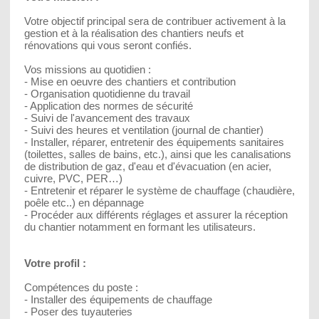
Votre objectif principal sera de contribuer activement à la
gestion et à la réalisation des chantiers neufs et
rénovations qui vous seront confiés.
Vos missions au quotidien :
- Mise en oeuvre des chantiers et contribution
- Organisation quotidienne du travail
- Application des normes de sécurité
- Suivi de l'avancement des travaux
- Suivi des heures et ventilation (journal de chantier)
- Installer, réparer, entretenir des équipements sanitaires
(toilettes, salles de bains, etc.), ainsi que les canalisations
de distribution de gaz, d'eau et d'évacuation (en acier,
cuivre, PVC, PER…)
- Entretenir et réparer le système de chauffage (chaudière,
poêle etc..) en dépannage
- Procéder aux différents réglages et assurer la réception
du chantier notamment en formant les utilisateurs.
Votre profil :
Compétences du poste :
- Installer des équipements de chauffage
- Poser des tuyauteries