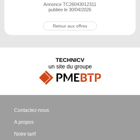
Annonce TC26043012311
publiée le 30/04/2026
Retour aux offres
TECHNICV
un site du groupe
Contactez-nous
A propos
Notre tarif