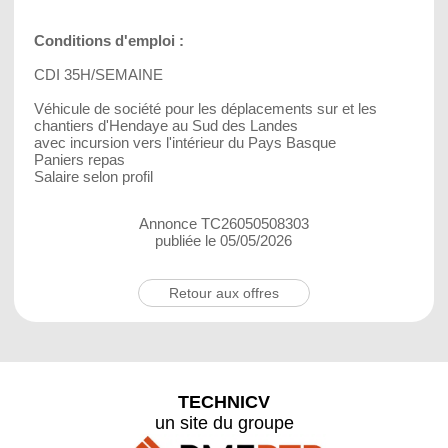
Conditions d'emploi :
CDI 35H/SEMAINE
Véhicule de société pour les déplacements sur et les
chantiers d'Hendaye au Sud des Landes
avec incursion vers l'intérieur du Pays Basque
Paniers repas
Salaire selon profil
Annonce TC26050508303
publiée le 05/05/2026
Retour aux offres
TECHNICV
un site du groupe