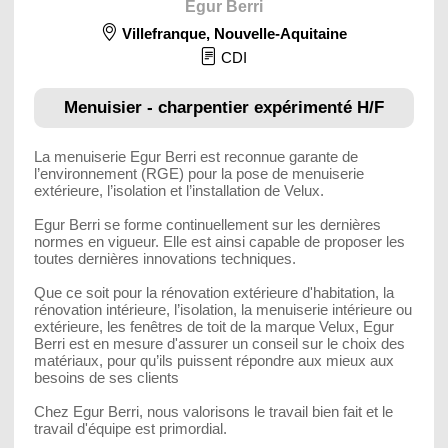
Egur Berri
Villefranque
,
Nouvelle-Aquitaine
CDI
Menuisier - charpentier expérimenté H/F
La menuiserie Egur Berri est reconnue garante de
l’environnement (RGE) pour la pose de menuiserie
extérieure, l’isolation et l’installation de Velux.
Egur Berri se forme continuellement sur les dernières
normes en vigueur. Elle est ainsi capable de proposer les
toutes dernières innovations techniques.
Que ce soit pour la rénovation extérieure d'habitation, la
rénovation intérieure, l’isolation, la menuiserie intérieure ou
extérieure, les fenêtres de toit de la marque Velux, Egur
Berri est en mesure d'assurer un conseil sur le choix des
matériaux, pour qu’ils puissent répondre aux mieux aux
besoins de ses clients
Chez Egur Berri, nous valorisons le travail bien fait et le
travail d'équipe est primordial.