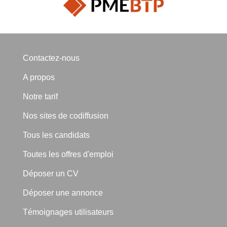
Contactez-nous
A propos
Notre tarif
Nos sites de codiffusion
Tous les candidats
Toutes les offres d'emploi
Déposer un CV
Déposer une annonce
Témoignages utilisateurs