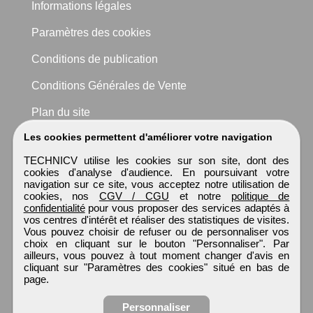
Informations légales
Paramètres des cookies
Conditions de publication
Conditions Générales de Vente
Plan du site
Les cookies permettent d'améliorer votre navigation
TECHNICV utilise les cookies sur son site, dont des
cookies d'analyse d'audience. En poursuivant votre
navigation sur ce site, vous acceptez notre utilisation de
cookies, nos
CGV / CGU
et notre
politique de
confidentialité
pour vous proposer des services adaptés à
vos centres d'intérêt et réaliser des statistiques de visites.
Vous pouvez choisir de refuser ou de personnaliser vos
choix en cliquant sur le bouton "Personnaliser". Par
ailleurs, vous pouvez à tout moment changer d'avis en
cliquant sur "Paramètres des cookies" situé en bas de
page.
Personnaliser