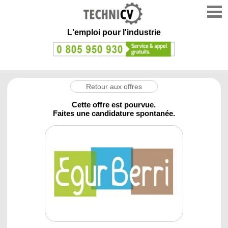
L'emploi
pour l'industrie
Retour aux offres
Cette offre est pourvue.
Faites une candidature spontanée.