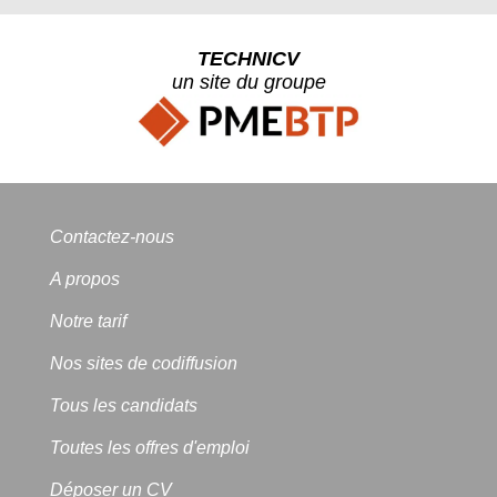
TECHNICV
un site du groupe
Contactez-nous
A propos
Notre tarif
Nos sites de codiffusion
Tous les candidats
Toutes les offres d'emploi
Déposer un CV