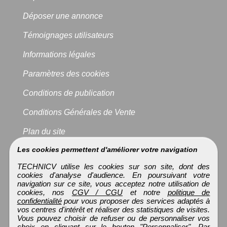
Déposer une annonce
Témoignages utilisateurs
Informations légales
Paramètres des cookies
Conditions de publication
Conditions Générales de Vente
Plan du site
Les cookies permettent d'améliorer votre navigation
TECHNICV utilise les cookies sur son site, dont des
cookies d'analyse d'audience. En poursuivant votre
navigation sur ce site, vous acceptez notre utilisation de
cookies, nos
CGV / CGU
et notre
politique de
confidentialité
pour vous proposer des services adaptés à
vos centres d'intérêt et réaliser des statistiques de visites.
Vous pouvez choisir de refuser ou de personnaliser vos
choix en cliquant sur le bouton "Personnaliser". Par