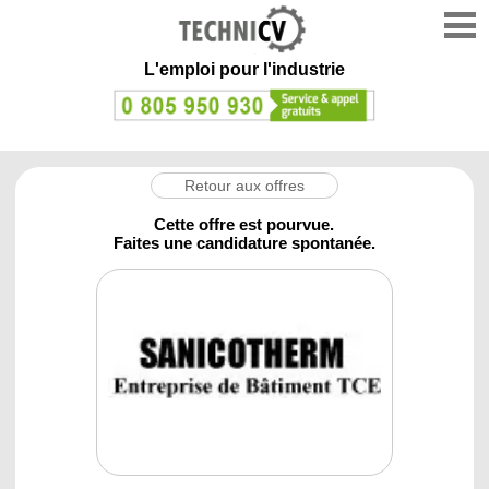
L'emploi
pour l'industrie
Retour aux offres
Cette offre est pourvue.
Faites une candidature spontanée.