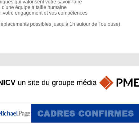
iques qui valorisent votre savoir-faire
 d'une équipe à taille humaine
lon votre engagement et vos compétences
(déplacements possibles jusqu'à 1h autour de Toulouse)
NICV
un site du groupe
média