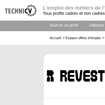
L'emploi
des métiers de l'
Tous profils cadres et non cadres
Sourcer un profil
Déposer
Accueil
>
Espace offres d'emploi