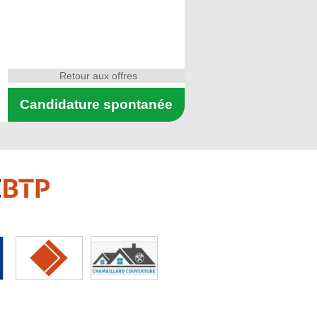
Retour aux offres
Candidature spontanée