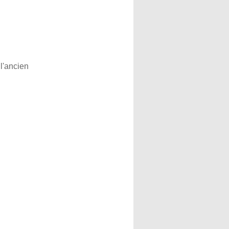
l'ancien