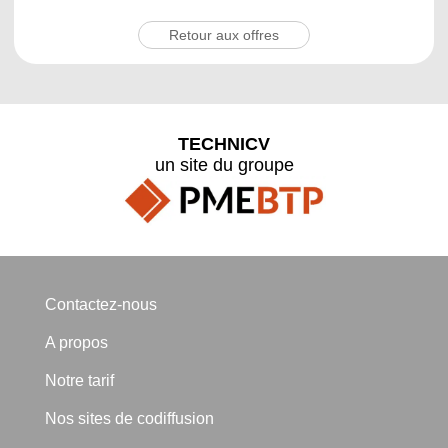
Retour aux offres
TECHNICV
un site du groupe
Contactez-nous
A propos
Notre tarif
Nos sites de codiffusion