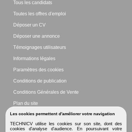
Tous les candidats
Toutes les offres d'emploi
Déposer un CV
Déposer une annonce
Témoignages utilisateurs
Informations légales
Paramètres des cookies
Conditions de publication
Conditions Générales de Vente
Plan du site
Les cookies permettent d'améliorer votre navigation
TECHNICV utilise les cookies sur son site, dont des
cookies d'analyse d'audience. En poursuivant votre