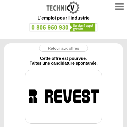
L'emploi
pour l'industrie
Retour aux offres
Cette offre est pourvue.
Faites une candidature spontanée.